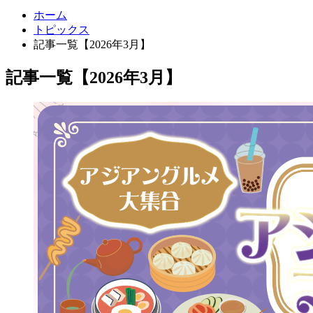
ホーム
トピックス
記事一覧【2026年3月】
記事一覧【2026年3月】