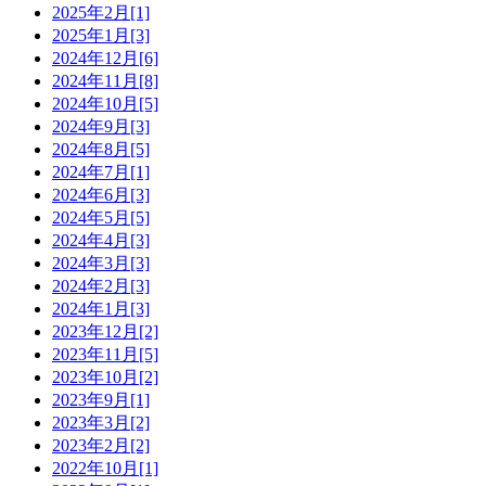
2025年2月[1]
2025年1月[3]
2024年12月[6]
2024年11月[8]
2024年10月[5]
2024年9月[3]
2024年8月[5]
2024年7月[1]
2024年6月[3]
2024年5月[5]
2024年4月[3]
2024年3月[3]
2024年2月[3]
2024年1月[3]
2023年12月[2]
2023年11月[5]
2023年10月[2]
2023年9月[1]
2023年3月[2]
2023年2月[2]
2022年10月[1]