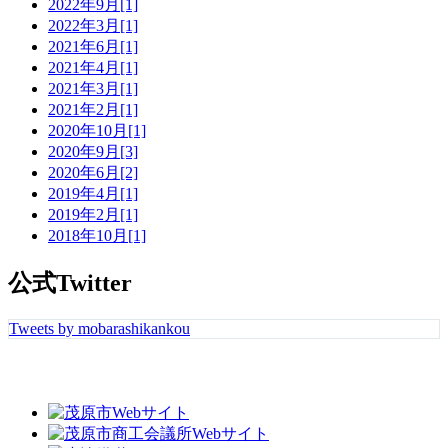
2022年9月[1]
2022年3月[1]
2021年6月[1]
2021年4月[1]
2021年3月[1]
2021年2月[1]
2020年10月[1]
2020年9月[3]
2020年6月[2]
2019年4月[1]
2019年2月[1]
2018年10月[1]
公式Twitter
Tweets by mobarashikankou