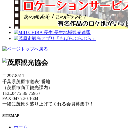
〒297-8511
千葉県茂原市道表1番地
（茂原市商工観光課内）
TEL.0475-36-7595
/
FAX.0475-20-1604
一緒に茂原を盛り上げてくれる会員募集中！
SITEMAP
ホーム