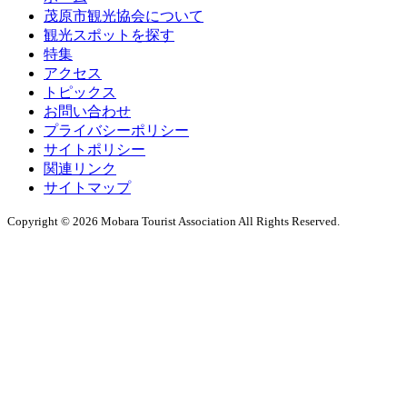
茂原市観光協会について
観光スポットを探す
特集
アクセス
トピックス
お問い合わせ
プライバシーポリシー
サイトポリシー
関連リンク
サイトマップ
Copyright © 2026 Mobara Tourist Association All Rights Reserved.