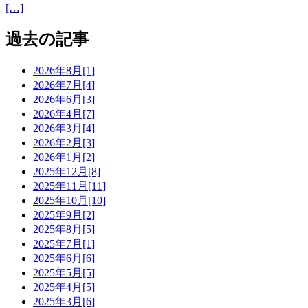
[…]
過去の記事
2026年8月[1]
2026年7月[4]
2026年6月[3]
2026年4月[7]
2026年3月[4]
2026年2月[3]
2026年1月[2]
2025年12月[8]
2025年11月[11]
2025年10月[10]
2025年9月[2]
2025年8月[5]
2025年7月[1]
2025年6月[6]
2025年5月[5]
2025年4月[5]
2025年3月[6]