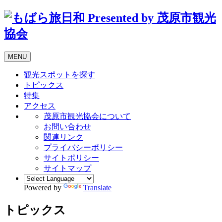
MENU
観光スポットを探す
トピックス
特集
アクセス
茂原市観光協会について
お問い合わせ
関連リンク
プライバシーポリシー
サイトポリシー
サイトマップ
Powered by
Translate
トピックス