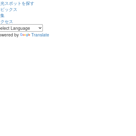
観光スポットを探す
トピックス
特集
アクセス
owered by
Translate