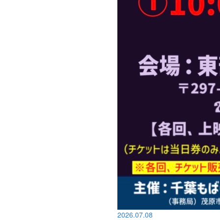
2026.07.08