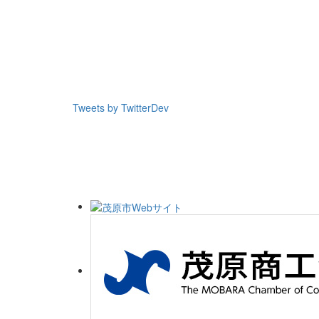
Tweets by TwitterDev