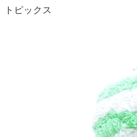
トピックス