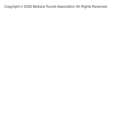
Copyright © 2026 Mobara Tourist Association All Rights Reserved.