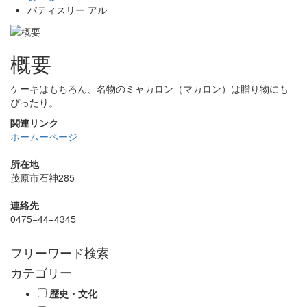
パティスリー アル
概要
ケーキはもちろん、名物のミャカロン（マカロン）は贈り物にも
ぴったり。
関連リンク
ホームーページ
所在地
茂原市石神285
連絡先
0475−44−4345
フリーワード検索
カテゴリー
歴史・文化