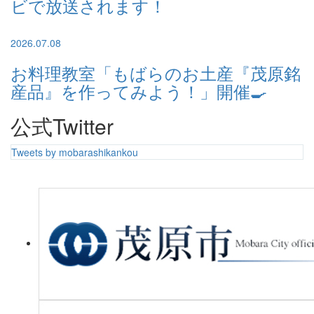
ビで放送されます！
2026.07.08
お料理教室「もばらのお土産『茂原銘
産品』を作ってみよう！」開催🍳
公式Twitter
Tweets by mobarashikankou