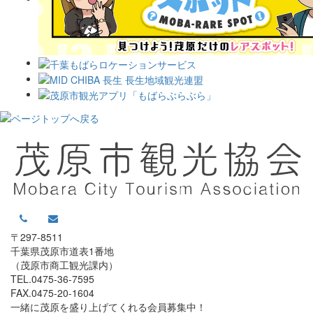
〒297-8511
千葉県茂原市道表1番地
（茂原市商工観光課内）
TEL.0475-36-7595
FAX.0475-20-1604
一緒に茂原を盛り上げてくれる会員募集中！