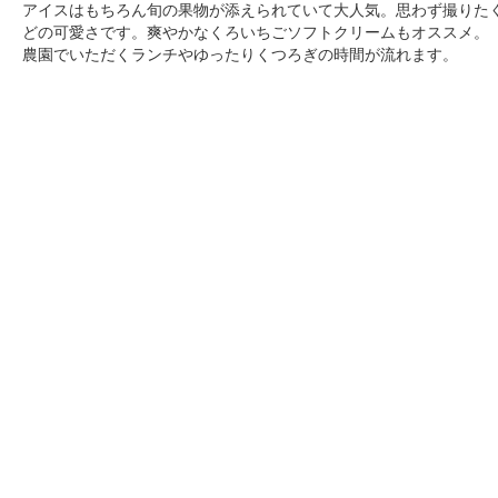
アイスはもちろん旬の果物が添えられていて大人気。思わず撮りた
どの可愛さです。爽やかなくろいちごソフトクリームもオススメ。
農園でいただくランチやゆったりくつろぎの時間が流れます。