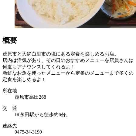
概要
茂原市と大網白里市の境にある定食を楽しめるお店。
店内は活気があり、その日のおすすめメニューを店員さんは
何度もアナウンスしてくれるよ！
新鮮なお魚を使ったメニューから定番のメニューまで多くの
定食を楽しめるよ！
所在地
茂原市高田268
交 通
JR永田駅から徒歩約6分。
連絡先
0475-34-3199