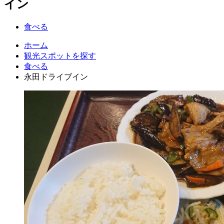
イン
食べる
ホーム
観光スポットを探す
食べる
永田ドライブイン