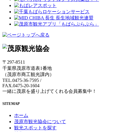
〒297-8511
千葉県茂原市道表1番地
（茂原市商工観光課内）
TEL.0475-36-7595
/
FAX.0475-20-1604
一緒に茂原を盛り上げてくれる会員募集中！
SITEMAP
ホーム
茂原市観光協会について
観光スポットを探す