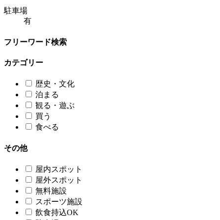
駐車場
有
フリーワード検索
カテゴリー
歴史・文化
泊まる
観る・遊ぶ
買う
食べる
その他
屋内スポット
屋外スポット
無料施設
スポーツ施設
飲食持込OK