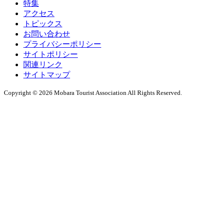
特集
アクセス
トピックス
お問い合わせ
プライバシーポリシー
サイトポリシー
関連リンク
サイトマップ
Copyright © 2026 Mobara Tourist Association All Rights Reserved.