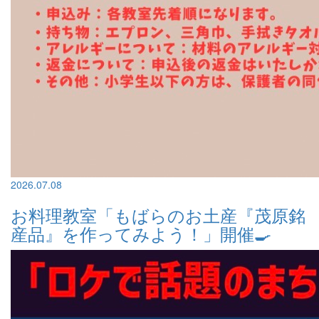
2026.07.08
お料理教室「もばらのお土産『茂原銘
産品』を作ってみよう！」開催🍳