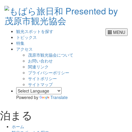
観光スポットを探す
MENU
トピックス
特集
アクセス
茂原市観光協会について
お問い合わせ
関連リンク
プライバシーポリシー
サイトポリシー
サイトマップ
Powered by
Translate
泊まる
ホーム