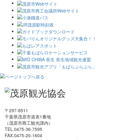
〒297-8511
千葉県茂原市道表1番地
（茂原市商工観光課内）
TEL.0475-36-7595
FAX.0475-20-1604