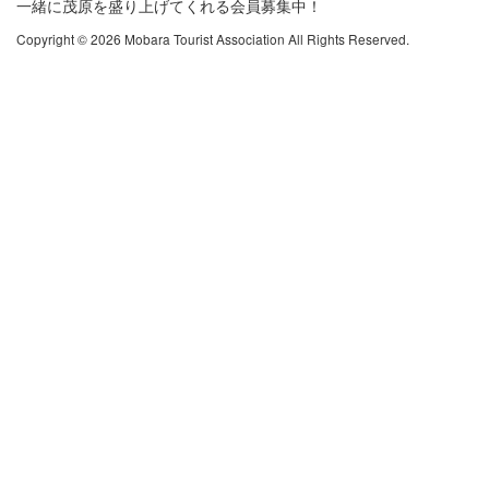
一緒に茂原を盛り上げてくれる会員募集中！
Copyright © 2026 Mobara Tourist Association All Rights Reserved.