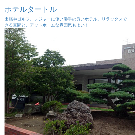
ホテルタートル
出張やゴルフ、レジャーに使い勝手の良いホテル。リラックスで
きる空間と、アットホームな雰囲気もよい！