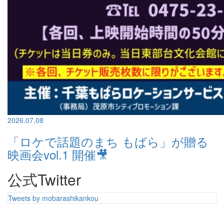
2026.07.08
「ロケで話題のまち もばら」が贈る
映画会vol.1 開催🎥
公式Twitter
Tweets by mobarashikankou