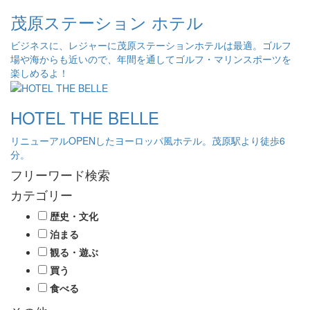
茂原ステーション ホテル
ビジネスに、レジャーに茂原ステーションホテルは最適。ゴルフ
場や海からも近いので、年間を通してゴルフ・マリンスポーツを
楽しめるよ！
HOTEL THE BELLE
リニューアルOPENしたヨーロッパ風ホテル。茂原駅より徒歩6
分。
フリーワード検索
カテゴリー
歴史・文化
泊まる
観る・遊ぶ
買う
食べる