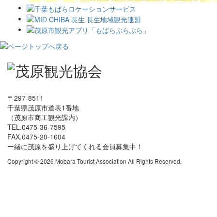
〒297-8511
千葉県茂原市道表1番地
（茂原市商工観光課内）
TEL.0475-36-7595
FAX.0475-20-1604
一緒に茂原を盛り上げてくれる会員募集中！
Copyright © 2026 Mobara Tourist Association All Rights Reserved.