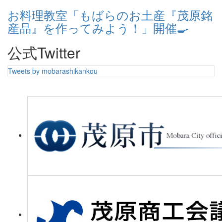
お料理教室「もばらのお土産『茂原銘
産品』を作ってみよう！」開催🍳
公式Twitter
Tweets by mobarashikankou