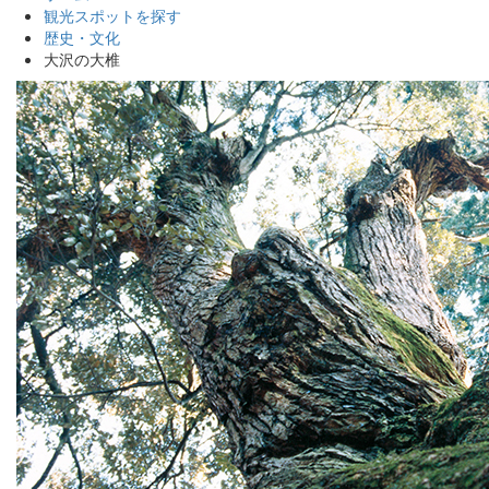
観光スポットを探す
歴史・文化
大沢の大椎