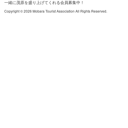
一緒に茂原を盛り上げてくれる会員募集中！
Copyright © 2026 Mobara Tourist Association All Rights Reserved.