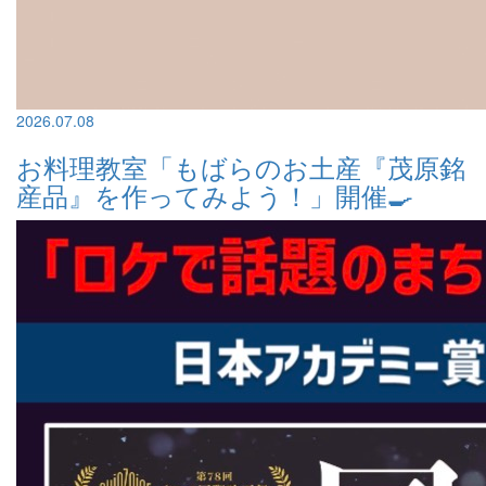
2026.07.08
お料理教室「もばらのお土産『茂原銘
産品』を作ってみよう！」開催🍳