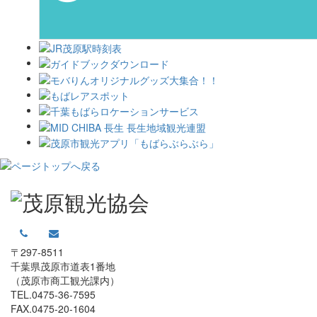
〒297-8511
千葉県茂原市道表1番地
（茂原市商工観光課内）
TEL.0475-36-7595
FAX.0475-20-1604