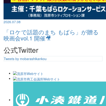
2026.07.08
「ロケで話題のまち もばら」が贈る
映画会vol.1 開催🎥
公式Twitter
Tweets by mobarashikankou