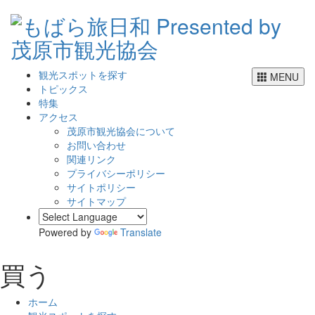
観光スポットを探す
MENU
トピックス
特集
アクセス
茂原市観光協会について
お問い合わせ
関連リンク
プライバシーポリシー
サイトポリシー
サイトマップ
Powered by
Translate
買う
ホーム