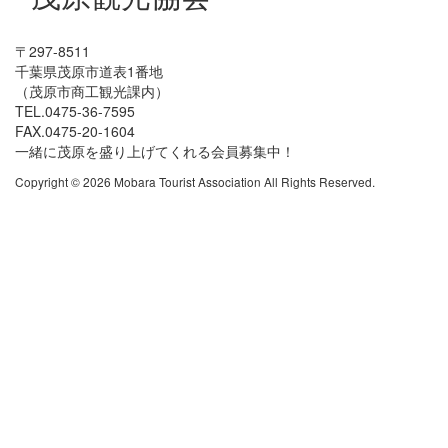
〒297-8511
千葉県茂原市道表1番地
（茂原市商工観光課内）
TEL.0475-36-7595
FAX.0475-20-1604
一緒に茂原を盛り上げてくれる会員募集中！
Copyright © 2026 Mobara Tourist Association All Rights Reserved.