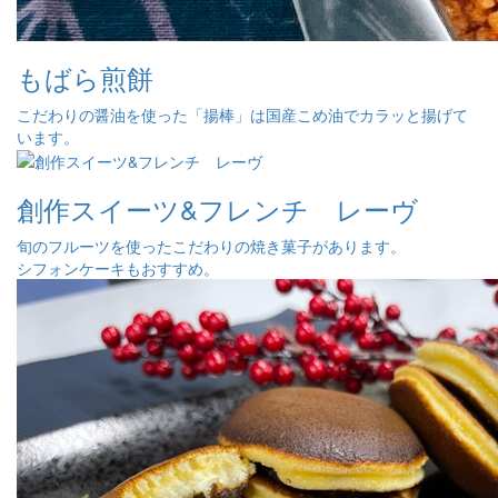
もばら煎餅
こだわりの醤油を使った「揚棒」は国産こめ油でカラッと揚げて
います。
創作スイーツ&フレンチ レーヴ
旬のフルーツを使ったこだわりの焼き菓子があります。
シフォンケーキもおすすめ。