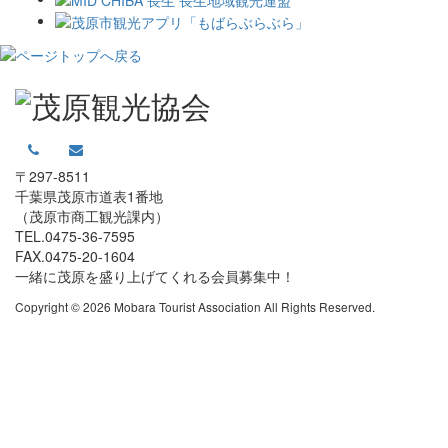
〒297-8511
千葉県茂原市道表1番地
（茂原市商工観光課内）
TEL.0475-36-7595
FAX.0475-20-1604
一緒に茂原を盛り上げてくれる会員募集中！
Copyright © 2026 Mobara Tourist Association All Rights Reserved.