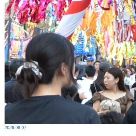
2026.08.07