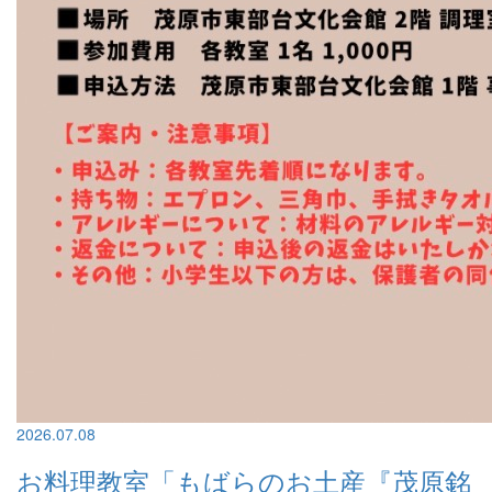
2026.07.08
お料理教室「もばらのお土産『茂原銘