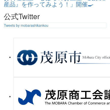
産品』を作ってみよう！」開催🍳
公式Twitter
Tweets by mobarashikankou