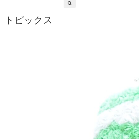
トピックス