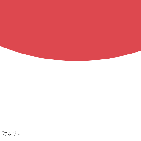
だけます。