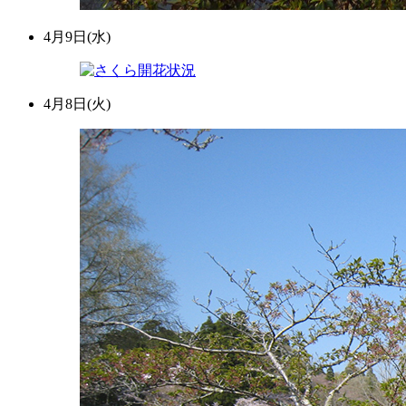
4月9日(水)
4月8日(火)