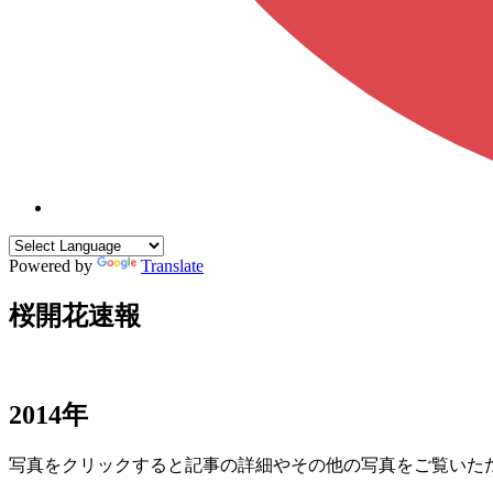
Powered by
Translate
桜開花速報
2014年
写真をクリックすると記事の詳細やその他の写真をご覧いた