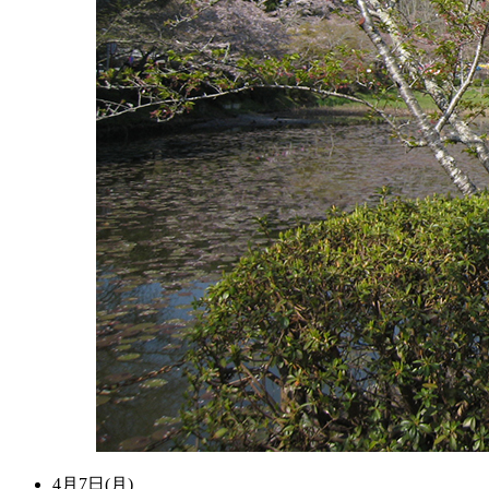
4月7日(月)