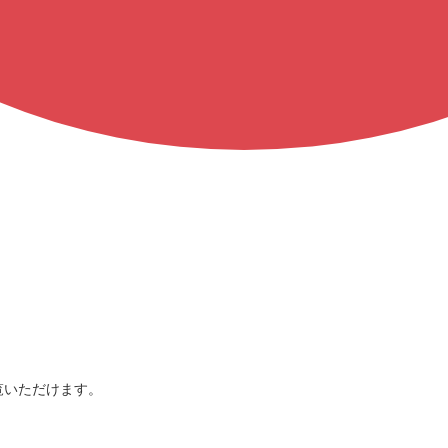
覧いただけます。