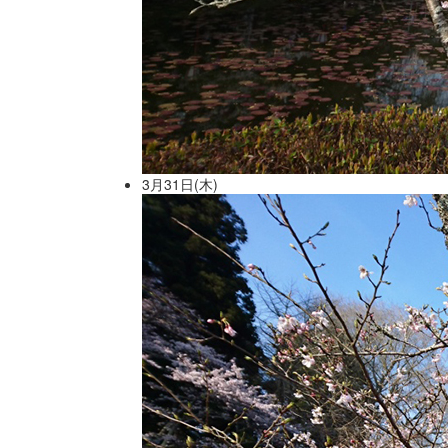
3月31日(木)