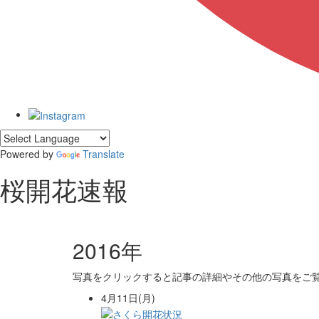
Powered by
Translate
桜開花速報
2016年
写真をクリックすると記事の詳細やその他の写真をご
4月11日(月)