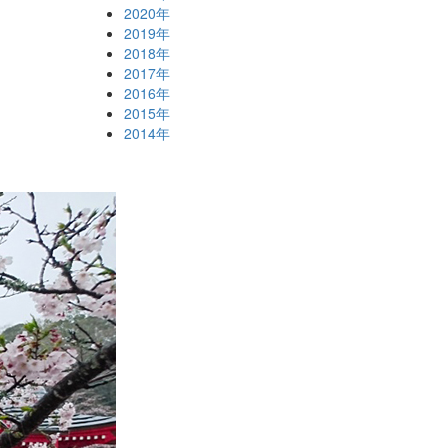
2020年
2019年
2018年
2017年
2016年
2015年
2014年