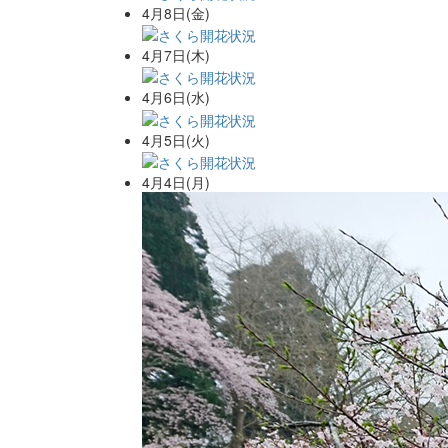
4月8日(金)
4月7日(木)
4月6日(水)
4月5日(火)
4月4日(月)