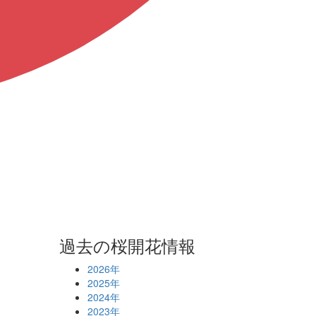
過去の桜開花情報
2026年
2025年
2024年
2023年