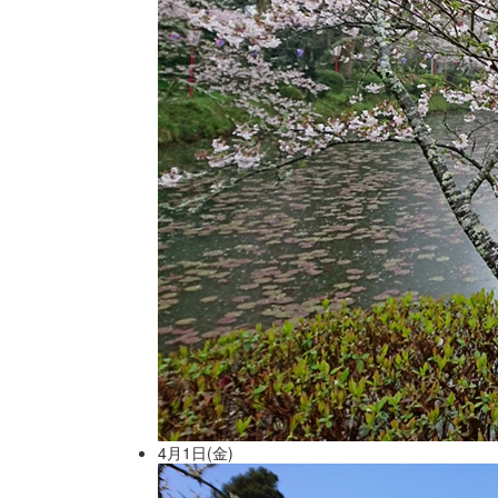
4月1日(金)