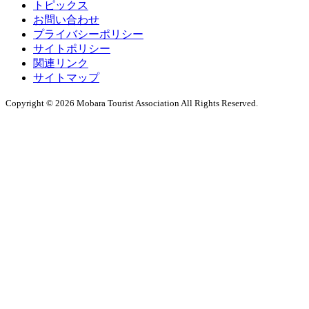
トピックス
お問い合わせ
プライバシーポリシー
サイトポリシー
関連リンク
サイトマップ
Copyright © 2026 Mobara Tourist Association All Rights Reserved.