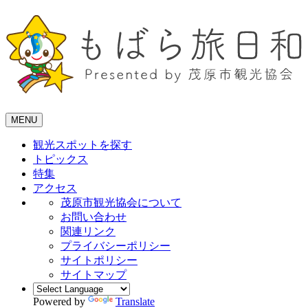
MENU
観光スポットを探す
トピックス
特集
アクセス
茂原市観光協会について
お問い合わせ
関連リンク
プライバシーポリシー
サイトポリシー
サイトマップ
Powered by
Translate