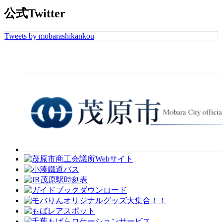
公式Twitter
Tweets by mobarashikankou