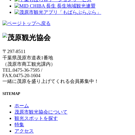
〒297-8511
千葉県茂原市道表1番地
（茂原市商工観光課内）
TEL.0475-36-7595
/
FAX.0475-20-1604
一緒に茂原を盛り上げてくれる会員募集中！
SITEMAP
ホーム
茂原市観光協会について
観光スポットを探す
特集
アクセス