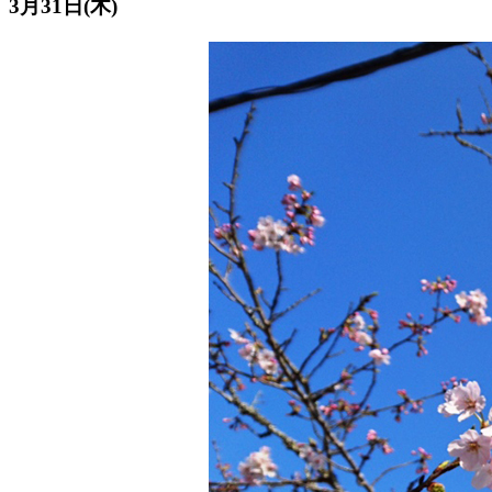
3月31日(木)