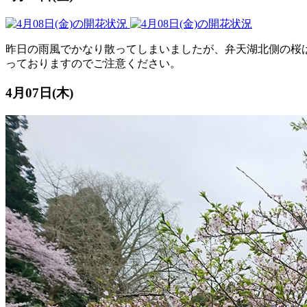
昨日の雨風でかなり散ってしまいましたが、弁天湖北側の桜
っておりますのでご注意ください。
4月07日(木)