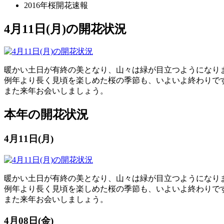
2016年桜開花速報
4月11日(月)の開花状況
暖かい土日が有終の美となり、山々は緑が目立つようになり
例年より長く見頃を楽しめた桜の季節も、いよいよ終わりで
また来年お会いしましょう。
本年の開花状況
4月11日(月)
暖かい土日が有終の美となり、山々は緑が目立つようになり
例年より長く見頃を楽しめた桜の季節も、いよいよ終わりで
また来年お会いしましょう。
4月08日(金)