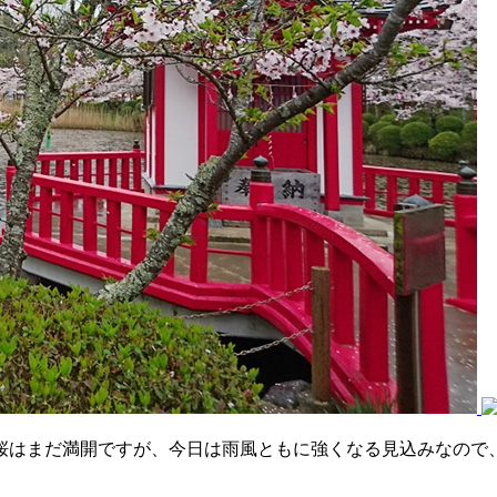
桜はまだ満開ですが、今日は雨風ともに強くなる見込みなので