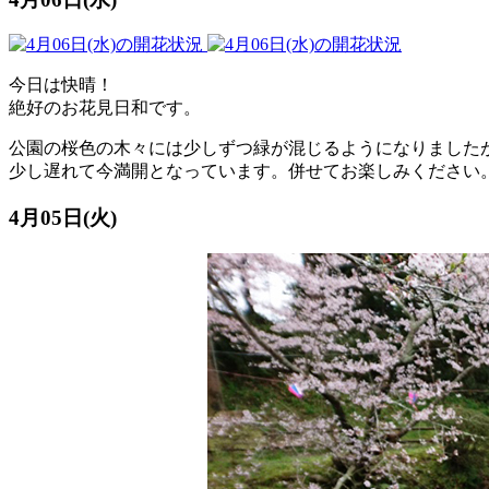
今日は快晴！
絶好のお花見日和です。
公園の桜色の木々には少しずつ緑が混じるようになりました
少し遅れて今満開となっています。併せてお楽しみください
4月05日(火)