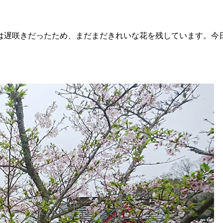
は遅咲きだったため、まだまだきれいな花を残しています。今