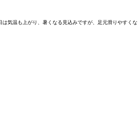
日は気温も上がり、暑くなる見込みですが、足元滑りやすくな