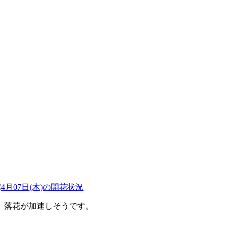
、落花が加速しそうです。