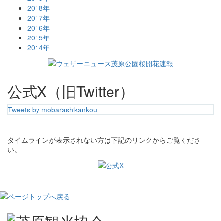
2018年
2017年
2016年
2015年
2014年
公式X（旧Twitter）
Tweets by mobarashikankou
タイムラインが表示されない方は下記のリンクからご覧くださ
い。