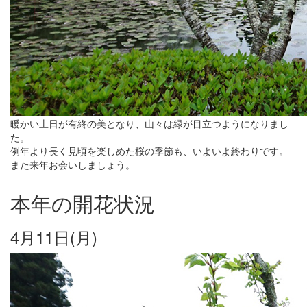
暖かい土日が有終の美となり、山々は緑が目立つようになりまし
た。
例年より長く見頃を楽しめた桜の季節も、いよいよ終わりです。
また来年お会いしましょう。
本年の開花状況
4月11日(月)