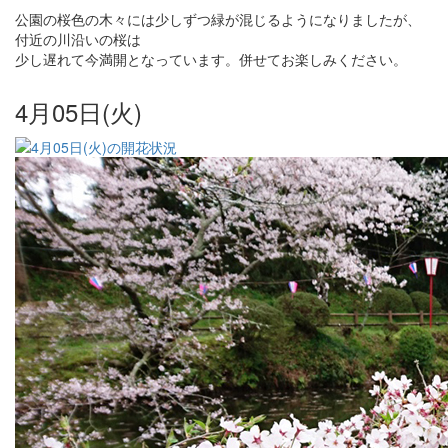
公園の桜色の木々には少しずつ緑が混じるようになりましたが、
付近の川沿いの桜は
少し遅れて今満開となっています。併せてお楽しみください。
4月05日(火)