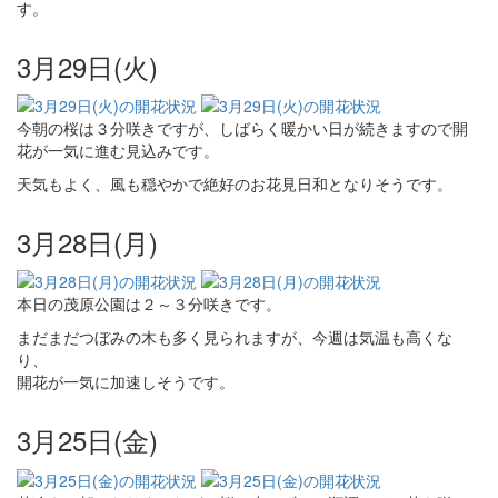
す。
3月29日(火)
今朝の桜は３分咲きですが、しばらく暖かい日が続きますので開
花が一気に進む見込みです。
天気もよく、風も穏やかで絶好のお花見日和となりそうです。
3月28日(月)
本日の茂原公園は２～３分咲きです。
まだまだつぼみの木も多く見られますが、今週は気温も高くな
り、
開花が一気に加速しそうです。
3月25日(金)