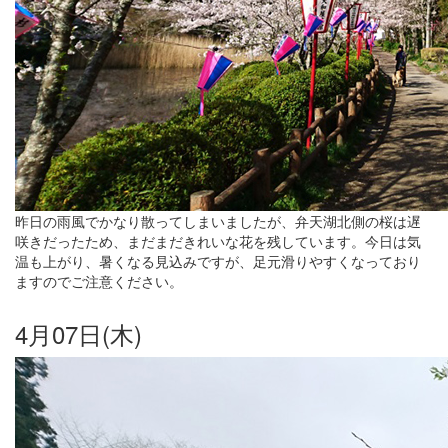
昨日の雨風でかなり散ってしまいましたが、弁天湖北側の桜は遅
咲きだったため、まだまだきれいな花を残しています。今日は気
温も上がり、暑くなる見込みですが、足元滑りやすくなっており
ますのでご注意ください。
4月07日(木)