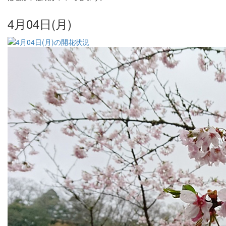
4月04日(月)