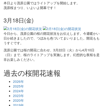
本日より茂原公園ではライトアップを開始します。
茂原桜まつり、いよいよ開幕です！
3月18日(金)
今日から、茂原公園の桜の開花状況をお伝えします。今週暖かい
日か続きましたので、つぼみも色づいてまいりました。開花もも
うすぐです。
茂原公園では桜の開花に合わせ、3月22日（火）から4月10日
（日）まで、桜のライトアップを実施します。幻想的な夜桜を是
非お楽しみください。
過去の桜開花速報
2026年
2025年
2024年
2023年
2020年
2019年