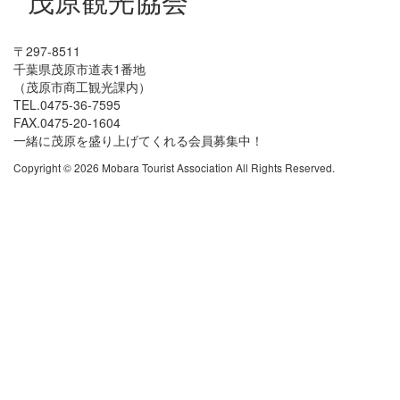
〒297-8511
千葉県茂原市道表1番地
（茂原市商工観光課内）
TEL.0475-36-7595
FAX.0475-20-1604
一緒に茂原を盛り上げてくれる会員募集中！
Copyright © 2026 Mobara Tourist Association All Rights Reserved.