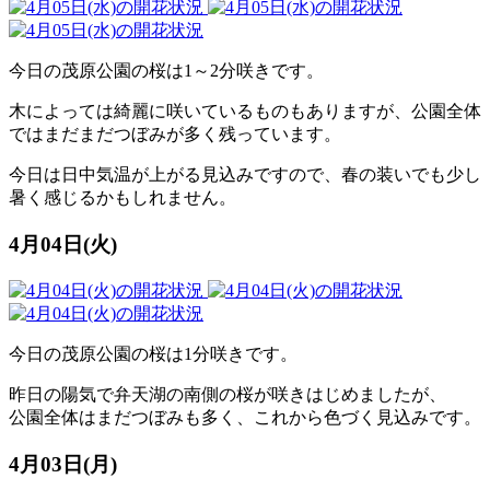
今日の茂原公園の桜は1～2分咲きです。
木によっては綺麗に咲いているものもありますが、公園全体
ではまだまだつぼみが多く残っています。
今日は日中気温が上がる見込みですので、春の装いでも少し
暑く感じるかもしれません。
4月04日(火)
今日の茂原公園の桜は1分咲きです。
昨日の陽気で弁天湖の南側の桜が咲きはじめましたが、
公園全体はまだつぼみも多く、これから色づく見込みです。
4月03日(月)