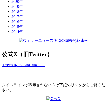
2020年
2019年
2018年
2017年
2016年
2015年
2014年
公式X（旧Twitter）
Tweets by mobarashikankou
タイムラインが表示されない方は下記のリンクからご覧くだ
さい。