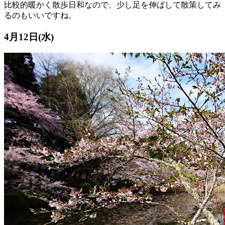
比較的暖かく散歩日和なので、少し足を伸ばして散策してみ
るのもいいですね。
4月12日(水)