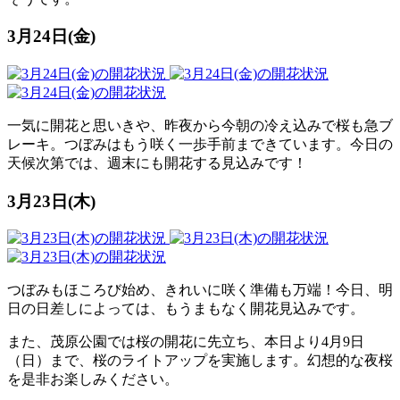
3月24日(金)
一気に開花と思いきや、昨夜から今朝の冷え込みで桜も急ブ
レーキ。つぼみはもう咲く一歩手前まできています。今日の
天候次第では、週末にも開花する見込みです！
3月23日(木)
つぼみもほころび始め、きれいに咲く準備も万端！今日、明
日の日差しによっては、もうまもなく開花見込みです。
また、茂原公園では桜の開花に先立ち、本日より4月9日
（日）まで、桜のライトアップを実施します。幻想的な夜桜
を是非お楽しみください。