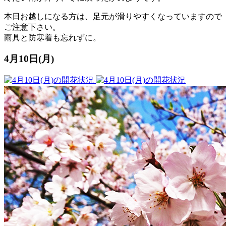
本日お越しになる方は、足元が滑りやすくなっていますので
ご注意下さい。
雨具と防寒着も忘れずに。
4月10日(月)