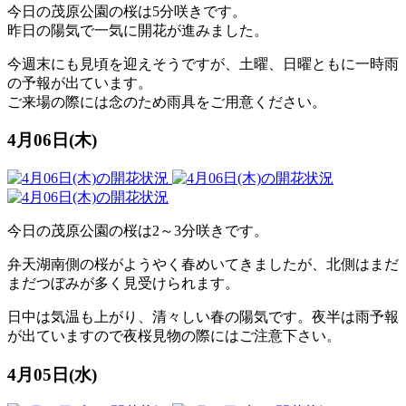
今日の茂原公園の桜は5分咲きです。
昨日の陽気で一気に開花が進みました。
今週末にも見頃を迎えそうですが、土曜、日曜ともに一時雨
の予報が出ています。
ご来場の際には念のため雨具をご用意ください。
4月06日(木)
今日の茂原公園の桜は2～3分咲きです。
弁天湖南側の桜がようやく春めいてきましたが、北側はまだ
まだつぼみが多く見受けられます。
日中は気温も上がり、清々しい春の陽気です。夜半は雨予報
が出ていますので夜桜見物の際にはご注意下さい。
4月05日(水)