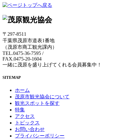
〒297-8511
千葉県茂原市道表1番地
（茂原市商工観光課内）
TEL.0475-36-7595
/
FAX.0475-20-1604
一緒に茂原を盛り上げてくれる会員募集中！
SITEMAP
ホーム
茂原市観光協会について
観光スポットを探す
特集
アクセス
トピックス
お問い合わせ
プライバシーポリシー