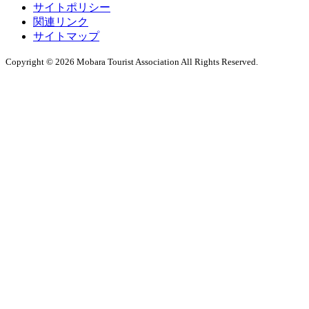
サイトポリシー
関連リンク
サイトマップ
Copyright © 2026 Mobara Tourist Association All Rights Reserved.