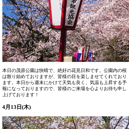
本日の茂原公園は快晴で、絶好の花見日和です。公園内の桜
は散り始めておりますが、皆様の目を楽しませてくれており
ます。本日から週末にかけて天気も良く、気温も上昇する予
報になっておりますので、皆様のご来場を心よりお待ち申し
上げております！
4月13日(木)