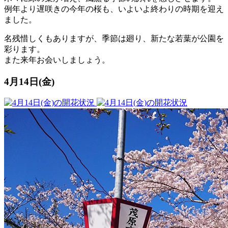
例年より遅咲きの今年の桜も、いよいよ終わりの時期を迎え
ました。
名残惜しくもありますが、季節は廻り、新たな若葉が公園を
彩ります。
また来年お会いしましょう。
4月14日(金)