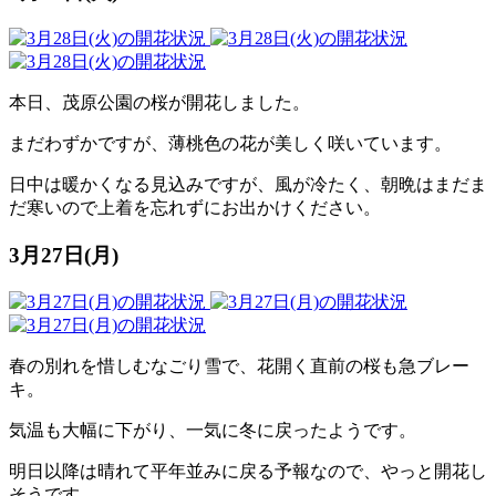
本日、茂原公園の桜が開花しました。
まだわずかですが、薄桃色の花が美しく咲いています。
日中は暖かくなる見込みですが、風が冷たく、朝晩はまだま
だ寒いので上着を忘れずにお出かけください。
3月27日(月)
春の別れを惜しむなごり雪で、花開く直前の桜も急ブレー
キ。
気温も大幅に下がり、一気に冬に戻ったようです。
明日以降は晴れて平年並みに戻る予報なので、やっと開花し
そうです。