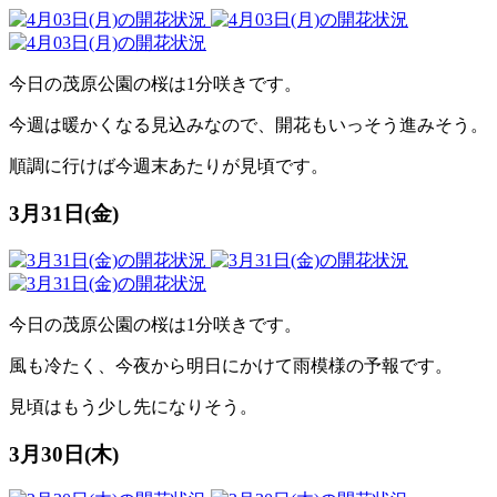
今日の茂原公園の桜は1分咲きです。
今週は暖かくなる見込みなので、開花もいっそう進みそう。
順調に行けば今週末あたりが見頃です。
3月31日(金)
今日の茂原公園の桜は1分咲きです。
風も冷たく、今夜から明日にかけて雨模様の予報です。
見頃はもう少し先になりそう。
3月30日(木)