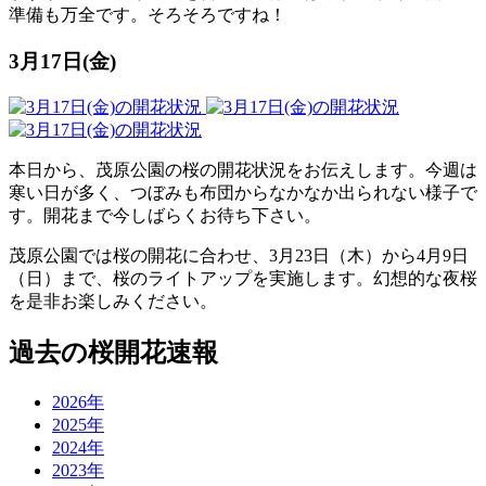
準備も万全です。そろそろですね！
3月17日(金)
本日から、茂原公園の桜の開花状況をお伝えします。今週は
寒い日が多く、つぼみも布団からなかなか出られない様子で
す。開花まで今しばらくお待ち下さい。
茂原公園では桜の開花に合わせ、3月23日（木）から4月9日
（日）まで、桜のライトアップを実施します。幻想的な夜桜
を是非お楽しみください。
過去の桜開花速報
2026年
2025年
2024年
2023年