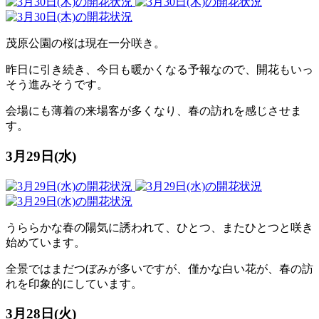
茂原公園の桜は現在一分咲き。
昨日に引き続き、今日も暖かくなる予報なので、開花もいっ
そう進みそうです。
会場にも薄着の来場客が多くなり、春の訪れを感じさせま
す。
3月29日(水)
うららかな春の陽気に誘われて、ひとつ、またひとつと咲き
始めています。
全景ではまだつぼみが多いですが、僅かな白い花が、春の訪
れを印象的にしています。
3月28日(火)