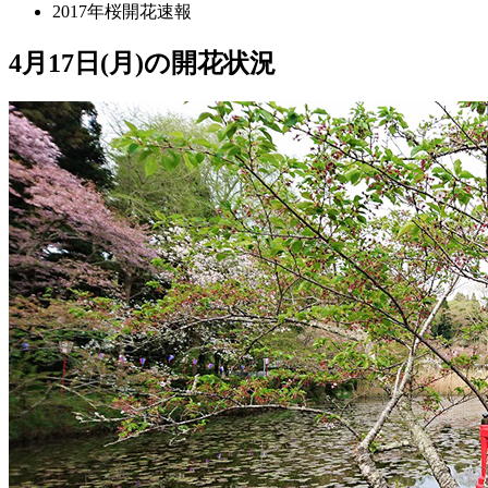
2017年桜開花速報
4月17日(月)の開花状況