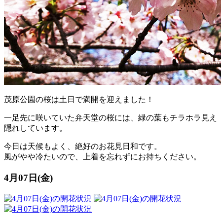
茂原公園の桜は土日で満開を迎えました！
一足先に咲いていた弁天堂の桜には、緑の葉もチラホラ見え
隠れしています。
今日は天候もよく、絶好のお花見日和です。
風がやや冷たいので、上着を忘れずにお持ちください。
4月07日(金)