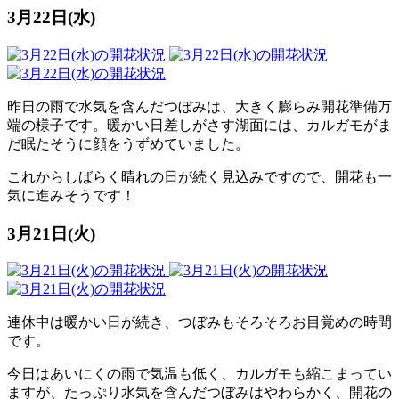
3月22日(水)
昨日の雨で水気を含んだつぼみは、大きく膨らみ開花準備万
端の様子です。暖かい日差しがさす湖面には、カルガモがま
だ眠たそうに顔をうずめていました。
これからしばらく晴れの日が続く見込みですので、開花も一
気に進みそうです！
3月21日(火)
連休中は暖かい日が続き、つぼみもそろそろお目覚めの時間
です。
今日はあいにくの雨で気温も低く、カルガモも縮こまってい
ますが、たっぷり水気を含んだつぼみはやわらかく、開花の