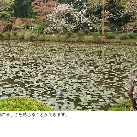
日の涼しさを感じることができます。