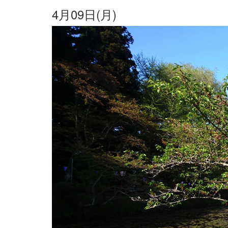
4月09日(月)