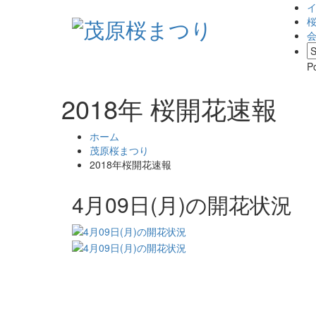
P
2018年 桜開花速報
ホーム
茂原桜まつり
2018年桜開花速報
4月09日(月)の開花状況