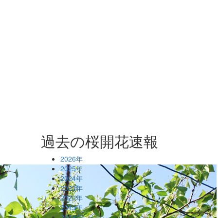
過去の桜開花速報
2026年
2025年
2024年
2023年
2020年
2019年
2018年