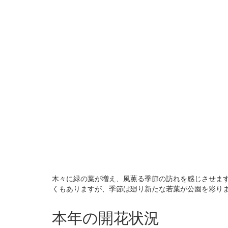
木々に緑の葉が増え、風薫る季節の訪れを感じさせます
くもありますが、季節は廻り新たな若葉が公園を彩り
本年の開花状況