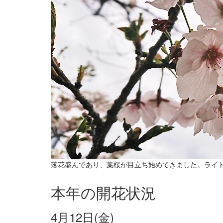
落花盛んであり、葉桜が目立ち始めてきました。ライトア
本年の開花状況
4月12日(金)