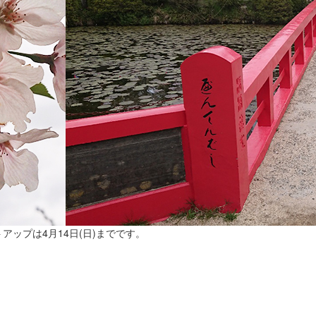
ップは4月14日(日)までです。