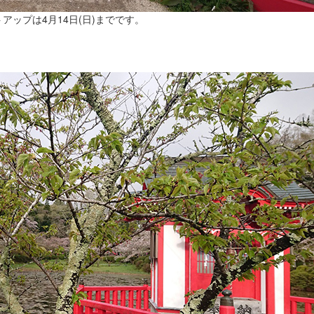
ップは4月14日(日)までです。