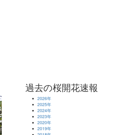
過去の桜開花速報
2026年
2025年
2024年
2023年
2020年
2019年
2018年