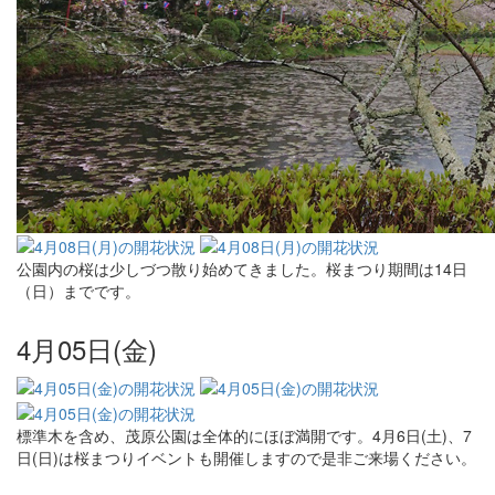
公園内の桜は少しづつ散り始めてきました。桜まつり期間は14日
（日）までです。
4月05日(金)
標準木を含め、茂原公園は全体的にほぼ満開です。4月6日(土)、7
日(日)は桜まつりイベントも開催しますので是非ご来場ください。