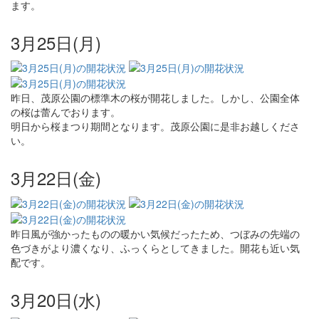
ます。
3月25日(月)
昨日、茂原公園の標準木の桜が開花しました。しかし、公園全体
の桜は蕾んでおります。
明日から桜まつり期間となります。茂原公園に是非お越しくださ
い。
3月22日(金)
昨日風が強かったものの暖かい気候だったため、つぼみの先端の
色づきがより濃くなり、ふっくらとしてきました。開花も近い気
配です。
3月20日(水)