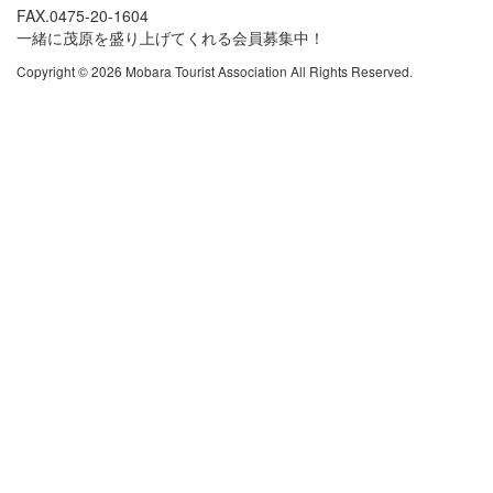
FAX.0475-20-1604
一緒に茂原を盛り上げてくれる会員募集中！
Copyright © 2026 Mobara Tourist Association All Rights Reserved.