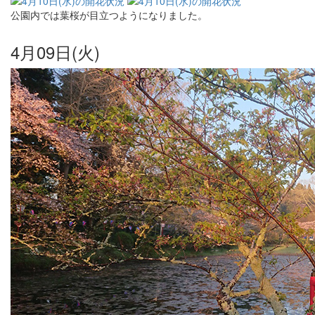
公園内では葉桜が目立つようになりました。
4月09日(火)