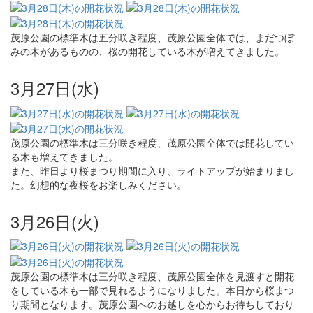
茂原公園の標準木は五分咲き程度、茂原公園全体では、まだつぼ
みの木があるものの、桜の開花している木が増えてきました。
3月27日(水)
茂原公園の標準木は三分咲き程度、茂原公園全体では開花してい
る木も増えてきました。
また、昨日より桜まつり期間に入り、ライトアップが始まりまし
た。幻想的な夜桜をお楽しみください。
3月26日(火)
茂原公園の標準木は三分咲き程度、茂原公園全体を見渡すと開花
をしている木も一部で見れるようになりました。本日から桜まつ
り期間となります。茂原公園へのお越しを心からお待ちしており