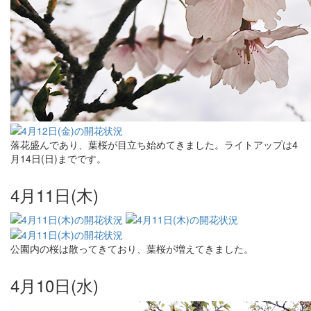
落花盛んであり、葉桜が目立ち始めてきました。ライトアップは4
月14日(日)までです。
4月11日(木)
公園内の桜は散ってきており、葉桜が増えてきました。
4月10日(水)