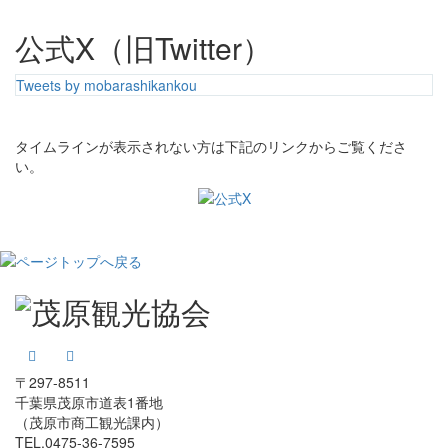
公式X（旧Twitter）
Tweets by mobarashikankou
タイムラインが表示されない方は下記のリンクからご覧くださ
い。
〒297-8511
千葉県茂原市道表1番地
（茂原市商工観光課内）
TEL.0475-36-7595