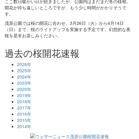
ここ数日暖かい日が続きましたが、公園内はまだまだ冬の様相。
開花が待ち遠しいところですが、もう少し時間がかかりそうで
す。
茂原公園では桜の開花に合わせ、3月26日（火）から4月14日
（日）まで、桜のライトアップを実施する予定です。幻想的な夜
桜を是非お楽しみください。
過去の桜開花速報
2026年
2025年
2024年
2023年
2020年
2019年
2018年
2017年
2016年
2015年
2014年