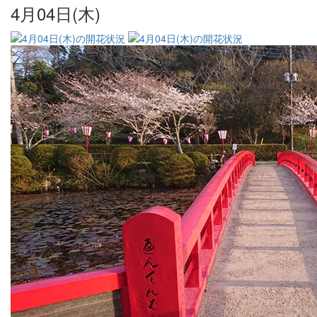
4月04日(木)