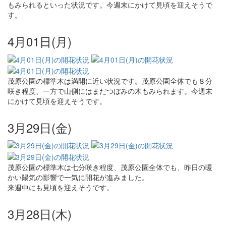
もみられるといった状況です。今週末にかけて見頃を迎えそうで
す。
4月01日(月)
茂原公園の標準木は満開に近い状況です。茂原公園全体でも８分
咲き程度、一方で山側にはまだつぼみの木もみられます。今週末
にかけて見頃を迎えそうです。
3月29日(金)
茂原公園の標準木は七分咲き程度、茂原公園全体でも、昨日の暖
かい陽気の影響で一気に開花が進みました。
来週中にも見頃を迎えそうです。
3月28日(木)