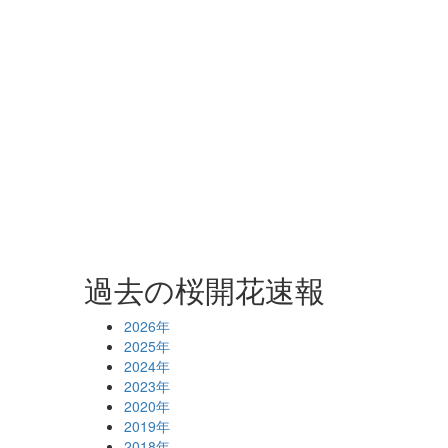
過去の桜開花速報
2026年
2025年
2024年
2023年
2020年
2019年
2018年