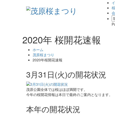
P
2020年 桜開花速報
ホーム
茂原桜まつり
2020年桜開花速報
3月31日(火)の開花状況
茂原公園全体では桜はほぼ満開です。
今年の桜開花情報は本日で最終のご案内となります。
本年の開花状況