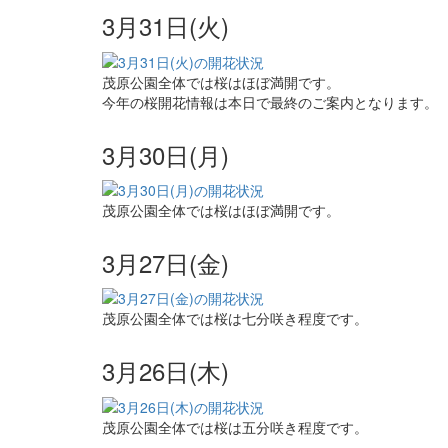
3月31日(火)
茂原公園全体では桜はほぼ満開です。
今年の桜開花情報は本日で最終のご案内となります。
3月30日(月)
茂原公園全体では桜はほぼ満開です。
3月27日(金)
茂原公園全体では桜は七分咲き程度です。
3月26日(木)
茂原公園全体では桜は五分咲き程度です。