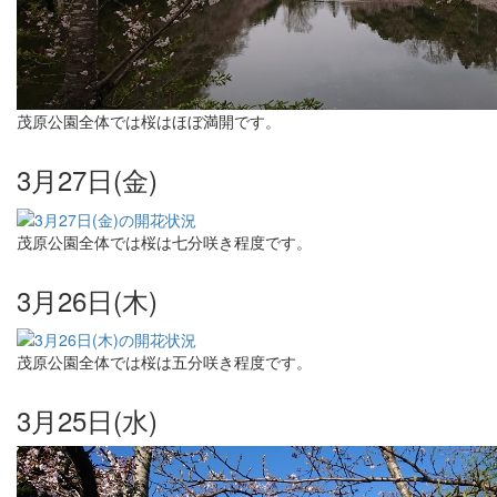
茂原公園全体では桜はほぼ満開です。
3月27日(金)
茂原公園全体では桜は七分咲き程度です。
3月26日(木)
茂原公園全体では桜は五分咲き程度です。
3月25日(水)