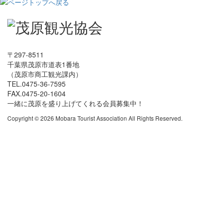
〒297-8511
千葉県茂原市道表1番地
（茂原市商工観光課内）
TEL.0475-36-7595
FAX.0475-20-1604
一緒に茂原を盛り上げてくれる会員募集中！
Copyright © 2026 Mobara Tourist Association All Rights Reserved.