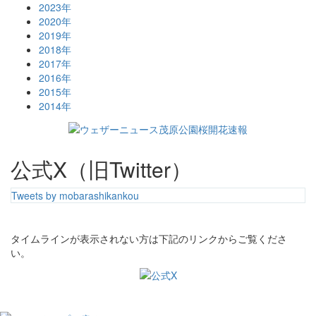
2023年
2020年
2019年
2018年
2017年
2016年
2015年
2014年
公式X（旧Twitter）
Tweets by mobarashikankou
タイムラインが表示されない方は下記のリンクからご覧くださ
い。