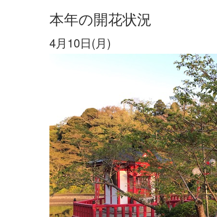
本年の開花状況
4月10日(月)