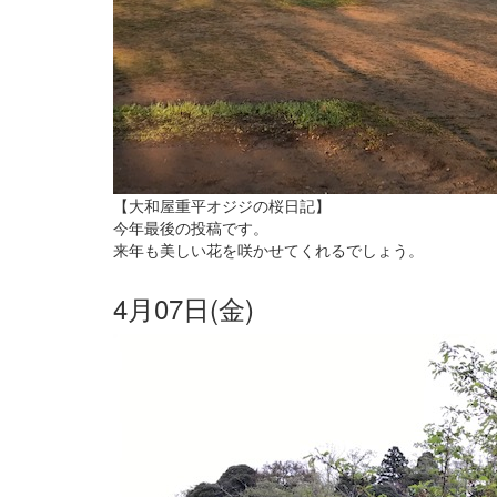
【大和屋重平オジジの桜日記】
今年最後の投稿です。
来年も美しい花を咲かせてくれるでしょう。
4月07日(金)