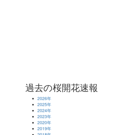
過去の桜開花速報
2026年
2025年
2024年
2023年
2020年
2019年
2018年