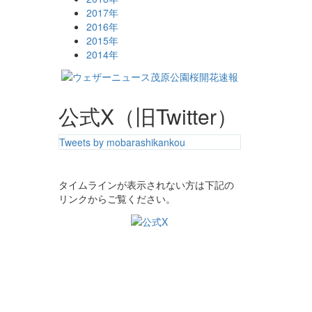
2017年
2016年
2015年
2014年
公式X（旧Twitter）
Tweets by mobarashikankou
タイムラインが表示されない方は下記の
リンクからご覧ください。