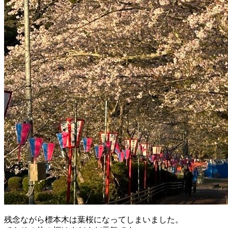
残念ながら標本木は葉桜になってしまいました。