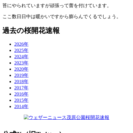
苔にやられていますが頑張って蕾を付けています。
ここ数日日中は暖かいですから膨らんでくるでしょう。
過去の桜開花速報
2026年
2025年
2024年
2023年
2020年
2019年
2018年
2017年
2016年
2015年
2014年