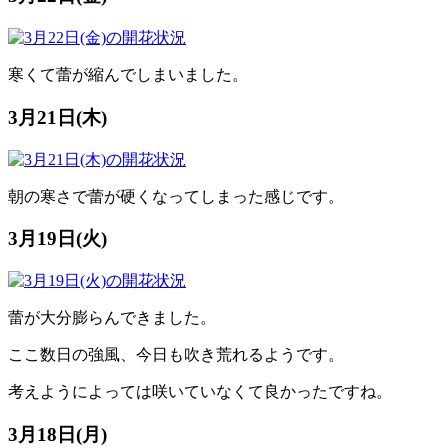
寒くて蕾が縮んでしまいました。
3月21日(木)
朝の寒さで蕾が硬くなってしまった感じです。
3月19日(火)
蕾が大分膨らんできました。
ここ数日の強風、今日も吹き荒れるようです。
考えようによっては咲いていなくて良かったですね。
3月18日(月)