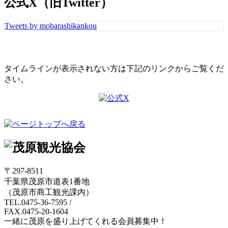
公式X（旧Twitter）
Tweets by mobarashikankou
タイムラインが表示されない方は下記のリンクからご覧くだ
さい。
〒297-8511
千葉県茂原市道表1番地
（茂原市商工観光課内）
TEL.0475-36-7595
/
FAX.0475-20-1604
一緒に茂原を盛り上げてくれる会員募集中！