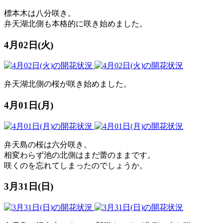
標本木は八分咲き。
弁天湖北側も本格的に咲き始めました。
4月02日(火)
弁天湖北側の桜が咲き始めました。
4月01日(月)
弁天島の桜は六分咲き。
相変わらず池の北側はまだ蕾のままです。
咲くのを忘れてしまったのでしょうか。
3月31日(日)