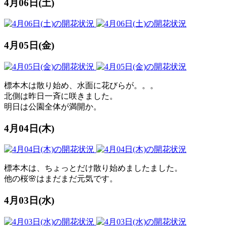
4月06日(土)
4月05日(金)
標本木は散り始め、水面に花びらが。。。
北側は昨日一斉に咲きました。
明日は公園全体が満開か。
4月04日(木)
標本木は、ちょっとだけ散り始めましたました。
他の桜🌸はまだまだ元気です。
4月03日(水)