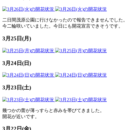
二日間茂原公園に行けなかったので報告できませんでした。
今二輪咲いていました。今日にも開花宣言できそうです。
3月25日(月)
3月24日(日)
3月23日(土)
幾つかの蕾が薄っすらと赤みを帯びてきました。
開花が近いです。
3月22日(金)