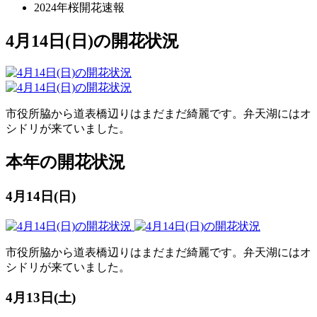
2024年桜開花速報
4月14日(日)の開花状況
市役所脇から道表橋辺りはまだまだ綺麗です。弁天湖にはオ
シドリが来ていました。
本年の開花状況
4月14日(日)
市役所脇から道表橋辺りはまだまだ綺麗です。弁天湖にはオ
シドリが来ていました。
4月13日(土)