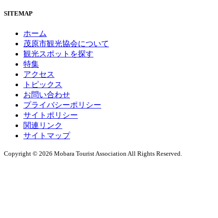
SITEMAP
ホーム
茂原市観光協会について
観光スポットを探す
特集
アクセス
トピックス
お問い合わせ
プライバシーポリシー
サイトポリシー
関連リンク
サイトマップ
Copyright © 2026 Mobara Tourist Association All Rights Reserved.