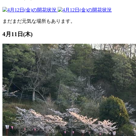
まだまだ元気な場所もあります。
4月11日(木)