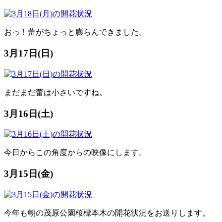
おっ！蕾がちょっと膨らんできました。
3月17日(日)
まだまだ蕾は小さいですね。
3月16日(土)
今日からこの角度からの映像にします。
3月15日(金)
今年も朝の茂原公園桜標本木の開花状況をお送りします。