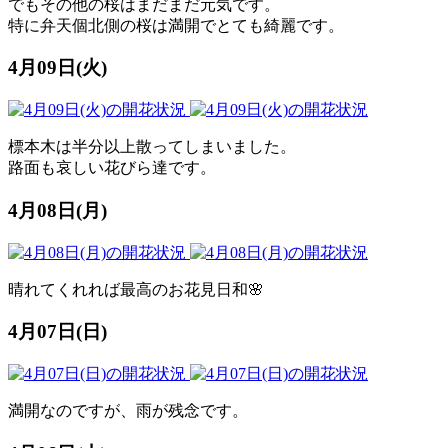
でもその他の桜はまだまだ元気です。
特に弁天個北側の桜は満開でとても綺麗です。
4月09日(火)
標本木は半分以上散ってしまいました。
路面も哀しい花びら達です。
4月08日(月)
晴れてくれれば最高のお花見日和🌸
4月07日(日)
満開なのですが、雨が残念です。