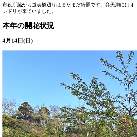
市役所脇から道表橋辺りはまだまだ綺麗です。弁天湖にはオ
シドリが来ていました。
本年の開花状況
4月14日(日)