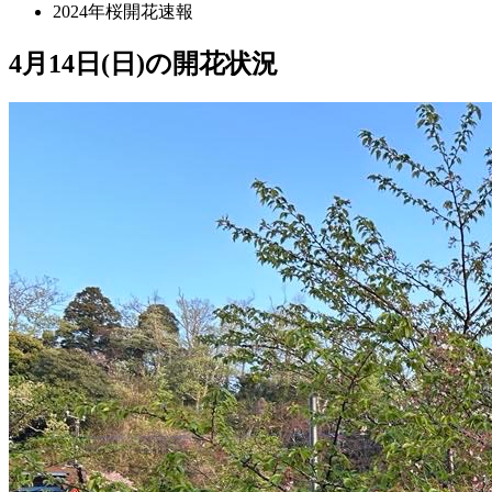
2024年桜開花速報
4月14日(日)の開花状況