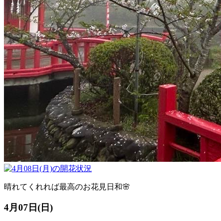
晴れてくれれば最高のお花見日和🌸
4月07日(日)