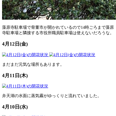
藻原寺駐車場で骨董市が開かれているので14時ごろまで藻原
寺駐車場と隣接する市役所職員駐車場は使えないだろうな。
4月12日(金)
まだまだ元気な場所もあります。
4月11日(木)
弁天湖の水面に蒸気霧がゆっくりと流れていました。
4月10日(水)