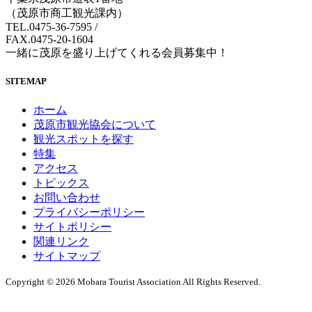
（茂原市商工観光課内）
TEL.0475-36-7595
/
FAX.0475-20-1604
一緒に茂原を盛り上げてくれる会員募集中！
SITEMAP
ホーム
茂原市観光協会について
観光スポットを探す
特集
アクセス
トピックス
お問い合わせ
プライバシーポリシー
サイトポリシー
関連リンク
サイトマップ
Copyright © 2026 Mobara Tourist Association All Rights Reserved.