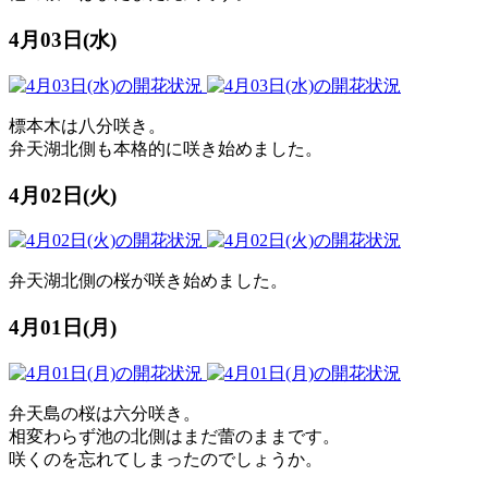
4月03日(水)
標本木は八分咲き。
弁天湖北側も本格的に咲き始めました。
4月02日(火)
弁天湖北側の桜が咲き始めました。
4月01日(月)
弁天島の桜は六分咲き。
相変わらず池の北側はまだ蕾のままです。
咲くのを忘れてしまったのでしょうか。