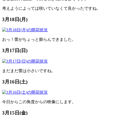
考えようによっては咲いていなくて良かったですね。
3月18日(月)
おっ！蕾がちょっと膨らんできました。
3月17日(日)
まだまだ蕾は小さいですね。
3月16日(土)
今日からこの角度からの映像にします。
3月15日(金)