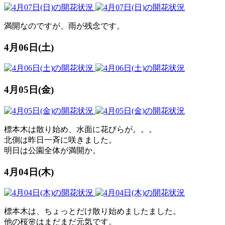
満開なのですが、雨が残念です。
4月06日(土)
4月05日(金)
標本木は散り始め、水面に花びらが。。。
北側は昨日一斉に咲きました。
明日は公園全体が満開か。
4月04日(木)
標本木は、ちょっとだけ散り始めましたました。
他の桜🌸はまだまだ元気です。