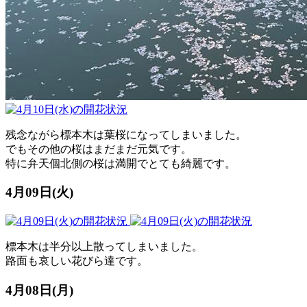
残念ながら標本木は葉桜になってしまいました。
でもその他の桜はまだまだ元気です。
特に弁天個北側の桜は満開でとても綺麗です。
4月09日(火)
標本木は半分以上散ってしまいました。
路面も哀しい花びら達です。
4月08日(月)