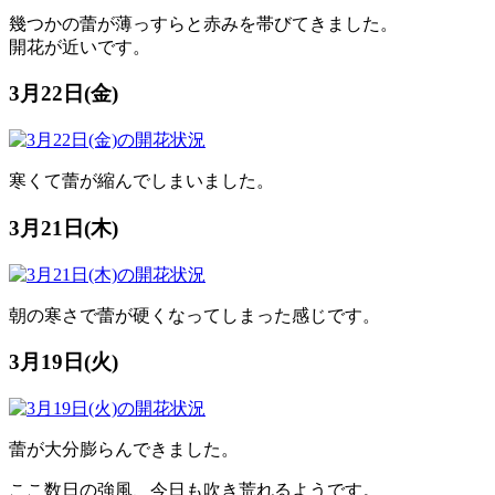
幾つかの蕾が薄っすらと赤みを帯びてきました。
開花が近いです。
3月22日(金)
寒くて蕾が縮んでしまいました。
3月21日(木)
朝の寒さで蕾が硬くなってしまった感じです。
3月19日(火)
蕾が大分膨らんできました。
ここ数日の強風、今日も吹き荒れるようです。