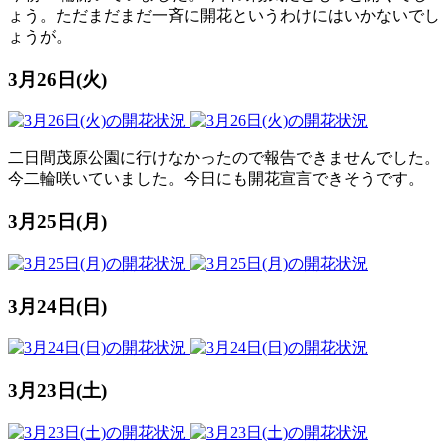
ょう。ただまだまだ一斉に開花というわけにはいかないでし
ょうが。
3月26日(火)
二日間茂原公園に行けなかったので報告できませんでした。
今二輪咲いていました。今日にも開花宣言できそうです。
3月25日(月)
3月24日(日)
3月23日(土)