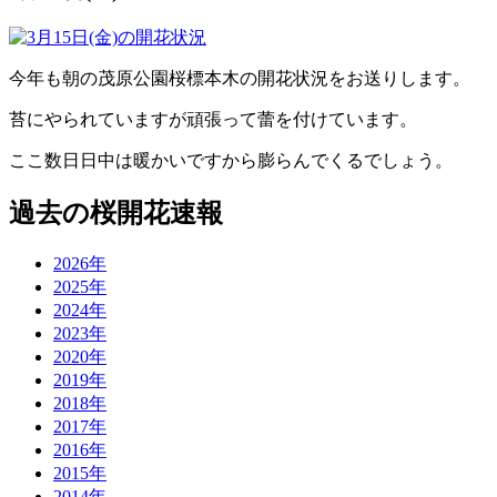
今年も朝の茂原公園桜標本木の開花状況をお送りします。
苔にやられていますが頑張って蕾を付けています。
ここ数日日中は暖かいですから膨らんでくるでしょう。
過去の桜開花速報
2026年
2025年
2024年
2023年
2020年
2019年
2018年
2017年
2016年
2015年
2014年