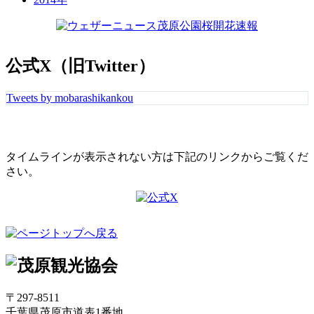
公式X（旧Twitter）
Tweets by mobarashikankou
タイムラインが表示されない方は下記のリンクからご覧くだ
さい。
〒297-8511
千葉県茂原市道表1番地