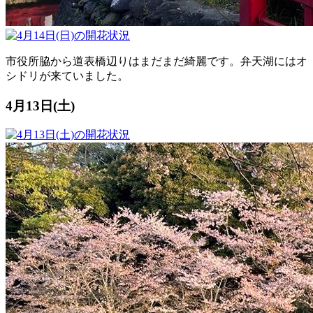
市役所脇から道表橋辺りはまだまだ綺麗です。弁天湖にはオ
シドリが来ていました。
4月13日(土)