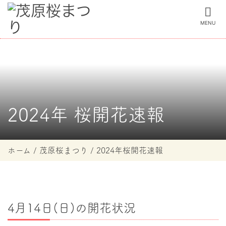
MENU
2024年 桜開花速報
ホーム
茂原桜まつり
2024年桜開花速報
4月14日(日)の開花状況