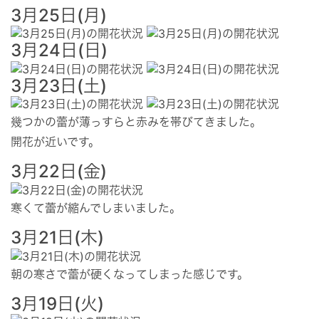
3月25日(月)
3月24日(日)
3月23日(土)
幾つかの蕾が薄っすらと赤みを帯びてきました。
開花が近いです。
3月22日(金)
寒くて蕾が縮んでしまいました。
3月21日(木)
朝の寒さで蕾が硬くなってしまった感じです。
3月19日(火)