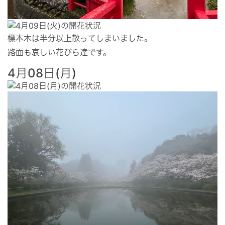
標本木は半分以上散ってしまいました。
路面も哀しい花びら達です。
4月08日(月)