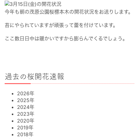
今年も朝の茂原公園桜標本木の開花状況をお送りします。
苔にやられていますが頑張って蕾を付けています。
ここ数日日中は暖かいですから膨らんでくるでしょう。
過去の桜開花速報
2026年
2025年
2024年
2023年
2020年
2019年
2018年