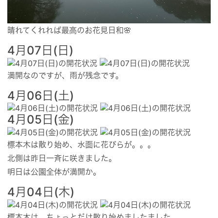
晴れてくれれば最高のお花見日和🌸
4月07日(日)
満開なのですが、雨が残念です。
4月06日(土)
4月05日(金)
標本木は散り始め、水面に花びらが。。。
北側は昨日一斉に咲きました。
明日は公園全体が満開か。
4月04日(木)
標本木は、ちょっとだけ散り始めましたました。