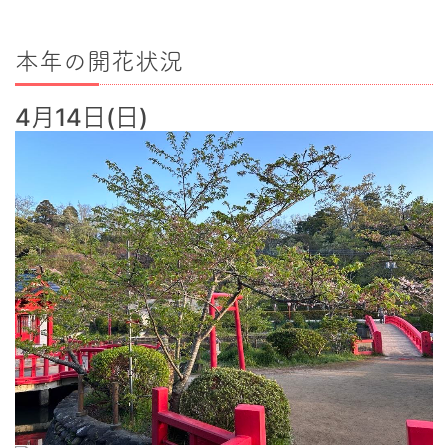
本年の開花状況
4月14日(日)