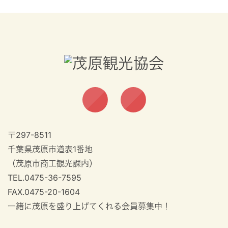
〒297-8511
千葉県茂原市道表1番地
（茂原市商工観光課内）
TEL.0475-36-7595
FAX.0475-20-1604
一緒に茂原を盛り上げてくれる会員募集中！