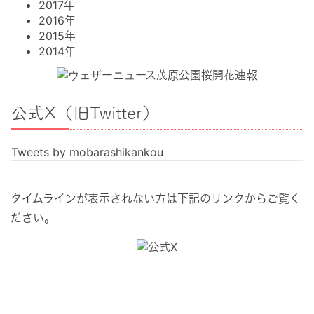
2017年
2016年
2015年
2014年
公式X（旧Twitter）
Tweets by mobarashikankou
タイムラインが表示されない方は下記のリンクからご覧く
ださい。