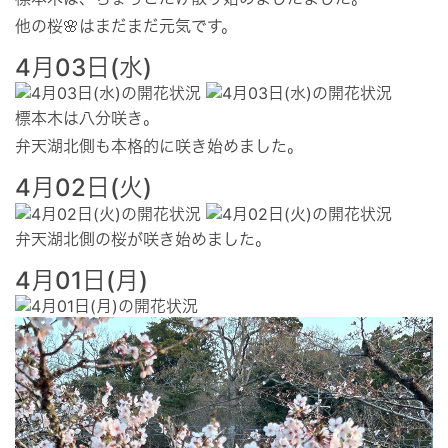
他の桜🌸はまだまだ元気です。
4月03日(水)
標本木は八分咲き。
弁天湖北側も本格的に咲き始めました。
4月02日(火)
弁天湖北側の桜が咲き始めました。
4月01日(月)