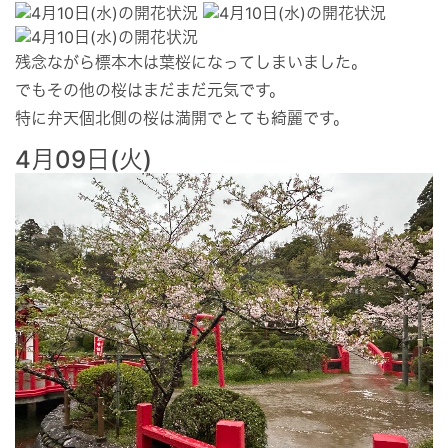
残念ながら標本木は葉桜になってしまいました。
でもその他の桜はまだまだ元気です。
特に弁天個北側の桜は満開でとても綺麗です。
4月09日(火)