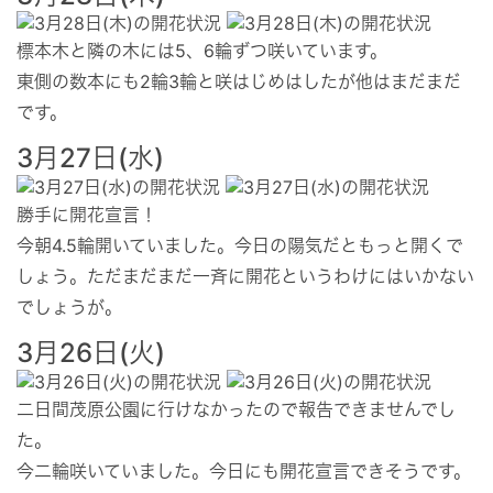
標本木と隣の木には5、6輪ずつ咲いています。
東側の数本にも2輪3輪と咲はじめはしたが他はまだまだ
です。
3月27日(水)
勝手に開花宣言！
今朝4.5輪開いていました。今日の陽気だともっと開くで
しょう。ただまだまだ一斉に開花というわけにはいかない
でしょうが。
3月26日(火)
二日間茂原公園に行けなかったので報告できませんでし
た。
今二輪咲いていました。今日にも開花宣言できそうです。