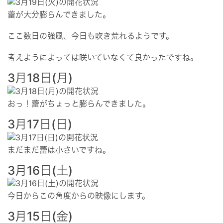
蕾が大分膨らんできました。
ここ数日の強風、今日も吹き荒れるようです。
考えようによっては咲いていなくて良かったですね。
3月18日(月)
おっ！蕾がちょっと膨らんできました。
3月17日(日)
まだまだ蕾は小さいですね。
3月16日(土)
今日からこの角度からの映像にします。
3月15日(金)