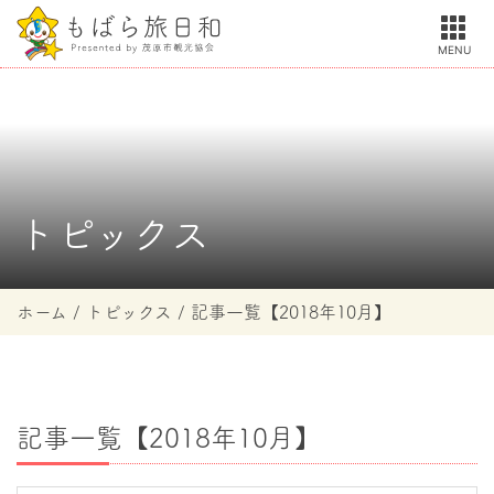
MENU
トピックス
ホーム
トピックス
記事一覧【2018年10月】
記事一覧【2018年10月】