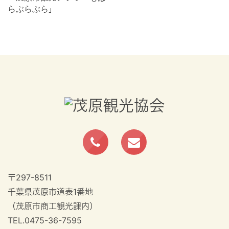
2025年7月[1]
2025年6月[6]
2025年5月[5]
2025年4月[5]
2025年3月[6]
〒297-8511
千葉県茂原市道表1番地
2025年2月[1]
（茂原市商工観光課内）
TEL.0475-36-7595