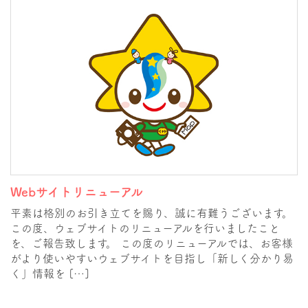
Webサイトリニューアル
平素は格別のお引き立てを賜り、誠に有難うございます。
この度、ウェブサイトのリニューアルを行いましたこと
を、ご報告致します。 この度のリニューアルでは、お客様
がより使いやすいウェブサイトを目指し「新しく分かり易
く」情報を […]