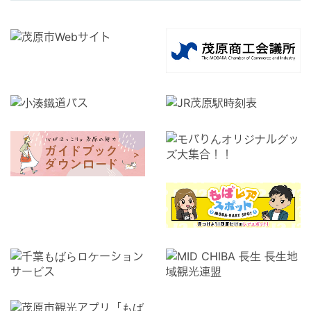
2026年2月[3]
2026年1月[2]
2025年12月[8]
2025年11月[11]
2025年10月[10]
2025年9月[2]
2025年8月[5]