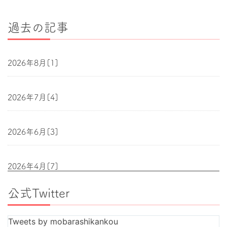
過去の記事
2026年8月[1]
2026年7月[4]
2026年6月[3]
2026年4月[7]
公式Twitter
2026年3月[4]
Tweets by mobarashikankou