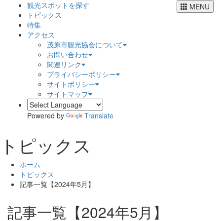
観光スポットを探す
MENU
トピックス
特集
アクセス
茂原市観光協会について
お問い合わせ
関連リンク
プライバシーポリシー
サイトポリシー
サイトマップ
Powered by
Translate
トピックス
ホーム
トピックス
記事一覧【2024年5月】
記事一覧【2024年5月】