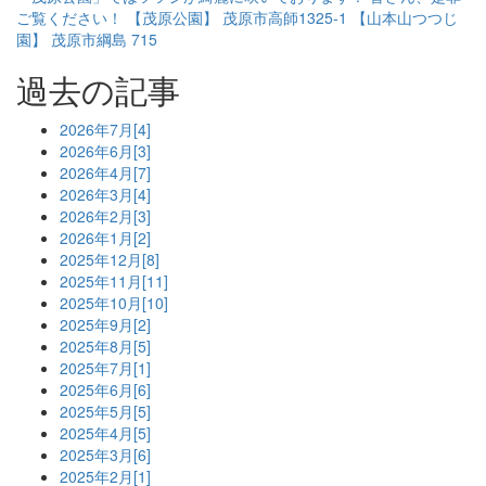
ご覧ください！ 【茂原公園】 茂原市高師1325-1 【山本山つつじ
園】 茂原市綱島 715
過去の記事
2026年7月[4]
2026年6月[3]
2026年4月[7]
2026年3月[4]
2026年2月[3]
2026年1月[2]
2025年12月[8]
2025年11月[11]
2025年10月[10]
2025年9月[2]
2025年8月[5]
2025年7月[1]
2025年6月[6]
2025年5月[5]
2025年4月[5]
2025年3月[6]
2025年2月[1]