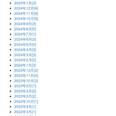
2025年1月[3]
2024年12月[6]
2024年11月[8]
2024年10月[5]
2024年9月[3]
2024年8月[5]
2024年7月[1]
2024年6月[3]
2024年5月[5]
2024年4月[3]
2024年3月[3]
2024年2月[3]
2024年1月[3]
2023年12月[2]
2023年11月[5]
2023年10月[2]
2023年9月[1]
2023年3月[2]
2023年2月[2]
2022年10月[1]
2022年9月[1]
2022年3月[1]