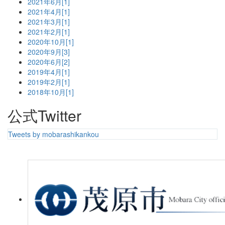
2021年6月[1]
2021年4月[1]
2021年3月[1]
2021年2月[1]
2020年10月[1]
2020年9月[3]
2020年6月[2]
2019年4月[1]
2019年2月[1]
2018年10月[1]
公式Twitter
Tweets by mobarashikankou