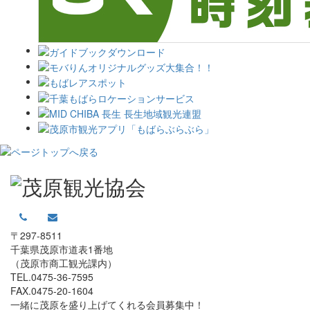
〒297-8511
千葉県茂原市道表1番地
（茂原市商工観光課内）
TEL.0475-36-7595
FAX.0475-20-1604
一緒に茂原を盛り上げてくれる会員募集中！