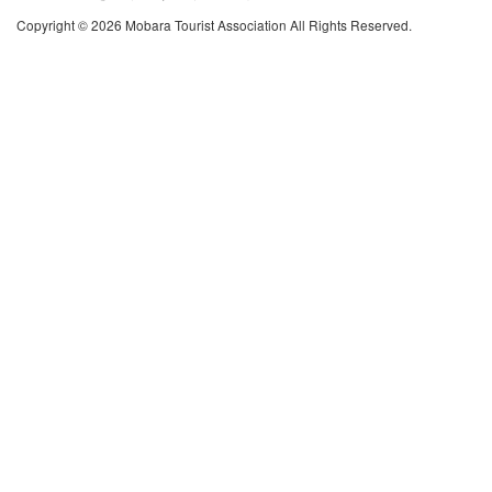
Copyright © 2026 Mobara Tourist Association All Rights Reserved.