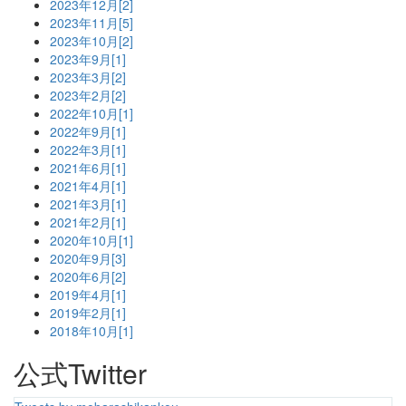
2023年12月[2]
2023年11月[5]
2023年10月[2]
2023年9月[1]
2023年3月[2]
2023年2月[2]
2022年10月[1]
2022年9月[1]
2022年3月[1]
2021年6月[1]
2021年4月[1]
2021年3月[1]
2021年2月[1]
2020年10月[1]
2020年9月[3]
2020年6月[2]
2019年4月[1]
2019年2月[1]
2018年10月[1]
公式Twitter