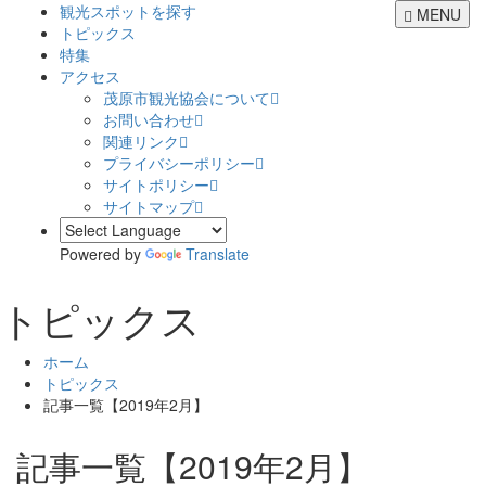
観光スポットを探す
MENU
トピックス
特集
アクセス
茂原市観光協会について
お問い合わせ
関連リンク
プライバシーポリシー
サイトポリシー
サイトマップ
Powered by
Translate
トピックス
ホーム
トピックス
記事一覧【2019年2月】
記事一覧【2019年2月】