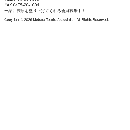
FAX.0475-20-1604
一緒に茂原を盛り上げてくれる会員募集中！
Copyright © 2026 Mobara Tourist Association All Rights Reserved.