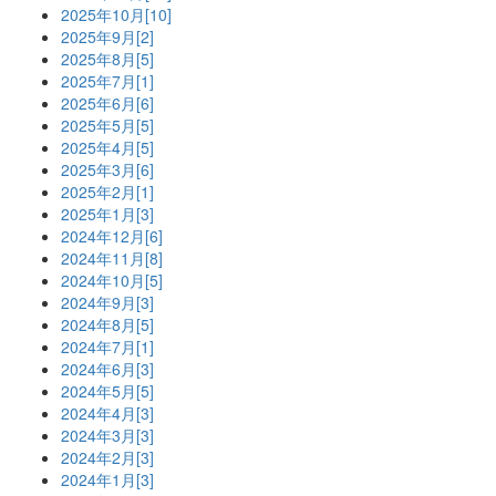
2025年10月[10]
2025年9月[2]
2025年8月[5]
2025年7月[1]
2025年6月[6]
2025年5月[5]
2025年4月[5]
2025年3月[6]
2025年2月[1]
2025年1月[3]
2024年12月[6]
2024年11月[8]
2024年10月[5]
2024年9月[3]
2024年8月[5]
2024年7月[1]
2024年6月[3]
2024年5月[5]
2024年4月[3]
2024年3月[3]
2024年2月[3]
2024年1月[3]