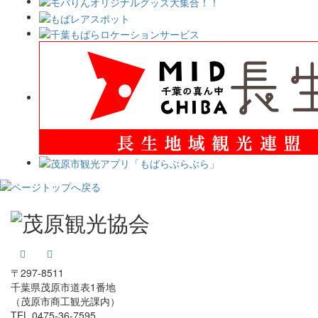
〒297-8511
千葉県茂原市道表1番地
（茂原市商工観光課内）
TEL.0475-36-7595