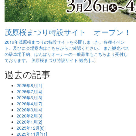
茂原桜まつり特設サイト オープン！
2019年茂原桜まつりの特設サイトを公開しました。各種イベン
ト、及びに会場案内はこちらからご確認ください。 また観光バス
の駐車場予約、ぼんぼりオーナーの一般募集もこちらより受付し
ております。 茂原桜まつり特設サイト 観光 […]
過去の記事
2026年8月[1]
2026年7月[4]
2026年6月[3]
2026年4月[7]
2026年3月[4]
2026年2月[3]
2026年1月[2]
2025年12月[8]
2025年11月[11]