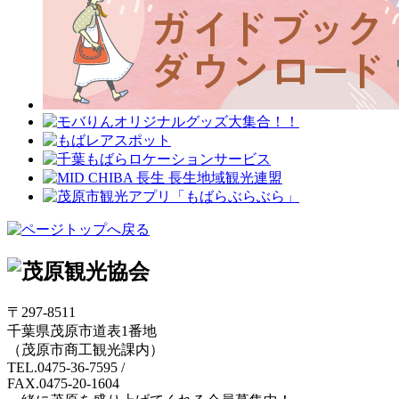
〒297-8511
千葉県茂原市道表1番地
（茂原市商工観光課内）
TEL.0475-36-7595
/
FAX.0475-20-1604