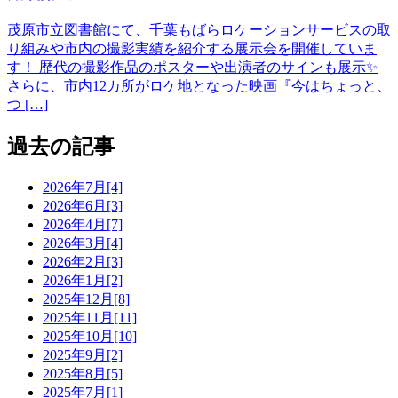
茂原市立図書館にて、千葉もばらロケーションサービスの取
り組みや市内の撮影実績を紹介する展示会を開催していま
す！ 歴代の撮影作品のポスターや出演者のサインも展示✨
さらに、市内12カ所がロケ地となった映画『今はちょっと、
つ […]
過去の記事
2026年7月[4]
2026年6月[3]
2026年4月[7]
2026年3月[4]
2026年2月[3]
2026年1月[2]
2025年12月[8]
2025年11月[11]
2025年10月[10]
2025年9月[2]
2025年8月[5]
2025年7月[1]