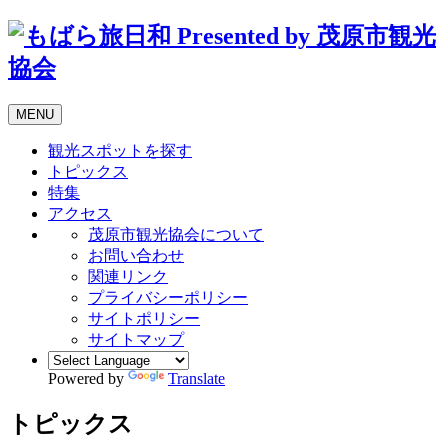
MENU
観光スポットを探す
トピックス
特集
アクセス
茂原市観光協会について
お問い合わせ
関連リンク
プライバシーポリシー
サイトポリシー
サイトマップ
Powered by
Translate
トピックス