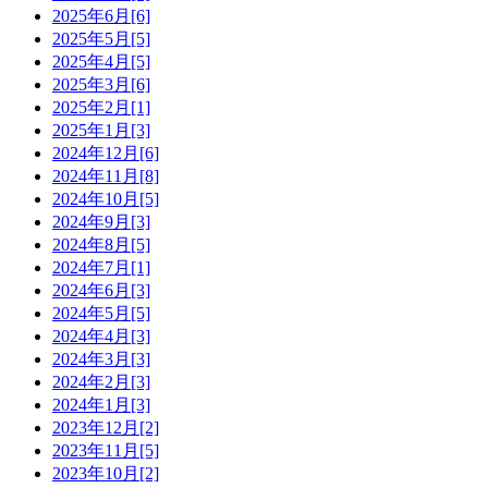
2025年6月[6]
2025年5月[5]
2025年4月[5]
2025年3月[6]
2025年2月[1]
2025年1月[3]
2024年12月[6]
2024年11月[8]
2024年10月[5]
2024年9月[3]
2024年8月[5]
2024年7月[1]
2024年6月[3]
2024年5月[5]
2024年4月[3]
2024年3月[3]
2024年2月[3]
2024年1月[3]
2023年12月[2]
2023年11月[5]
2023年10月[2]