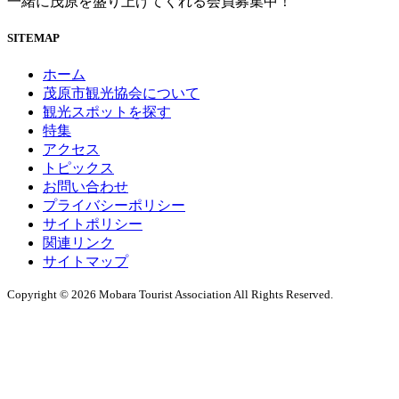
一緒に茂原を盛り上げてくれる会員募集中！
SITEMAP
ホーム
茂原市観光協会について
観光スポットを探す
特集
アクセス
トピックス
お問い合わせ
プライバシーポリシー
サイトポリシー
関連リンク
サイトマップ
Copyright © 2026 Mobara Tourist Association All Rights Reserved.