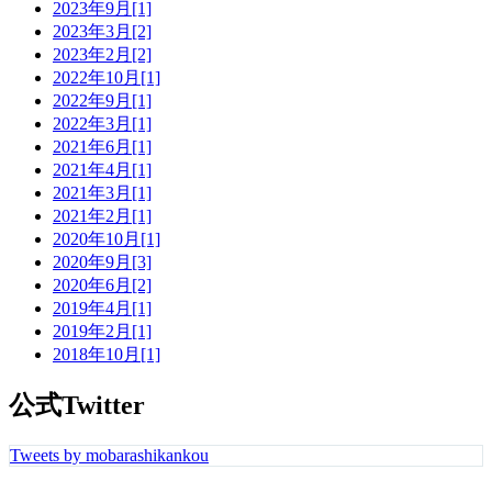
2023年9月[1]
2023年3月[2]
2023年2月[2]
2022年10月[1]
2022年9月[1]
2022年3月[1]
2021年6月[1]
2021年4月[1]
2021年3月[1]
2021年2月[1]
2020年10月[1]
2020年9月[3]
2020年6月[2]
2019年4月[1]
2019年2月[1]
2018年10月[1]
公式Twitter
Tweets by mobarashikankou