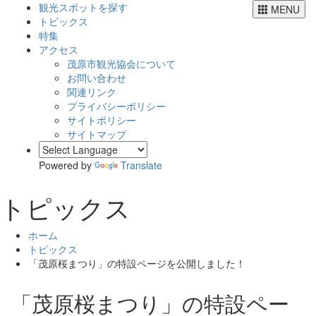
観光スポットを探す
MENU
トピックス
特集
アクセス
茂原市観光協会について
お問い合わせ
関連リンク
プライバシーポリシー
サイトポリシー
サイトマップ
Powered by
Translate
トピックス
ホーム
トピックス
「茂原桜まつり」の特設ページを公開しました！
「茂原桜まつり」の特設ペー