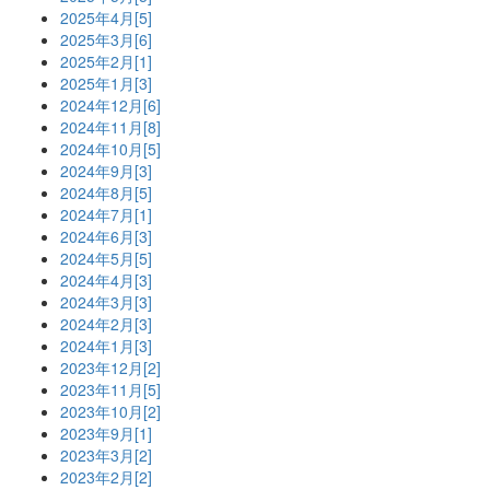
2025年4月[5]
2025年3月[6]
2025年2月[1]
2025年1月[3]
2024年12月[6]
2024年11月[8]
2024年10月[5]
2024年9月[3]
2024年8月[5]
2024年7月[1]
2024年6月[3]
2024年5月[5]
2024年4月[3]
2024年3月[3]
2024年2月[3]
2024年1月[3]
2023年12月[2]
2023年11月[5]
2023年10月[2]
2023年9月[1]
2023年3月[2]
2023年2月[2]