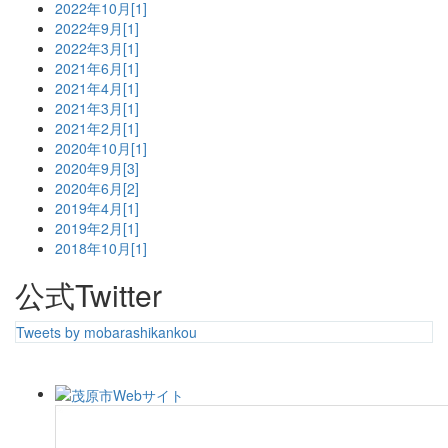
2022年10月[1]
2022年9月[1]
2022年3月[1]
2021年6月[1]
2021年4月[1]
2021年3月[1]
2021年2月[1]
2020年10月[1]
2020年9月[3]
2020年6月[2]
2019年4月[1]
2019年2月[1]
2018年10月[1]
公式Twitter
Tweets by mobarashikankou