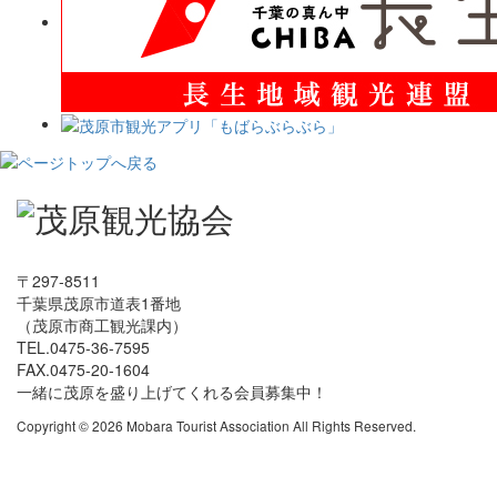
〒297-8511
千葉県茂原市道表1番地
（茂原市商工観光課内）
TEL.0475-36-7595
FAX.0475-20-1604
一緒に茂原を盛り上げてくれる会員募集中！
Copyright © 2026 Mobara Tourist Association All Rights Reserved.