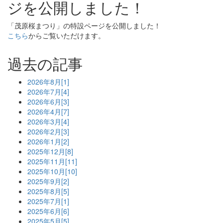
ジを公開しました！
「茂原桜まつり」の特設ページを公開しました！
こちら
からご覧いただけます。
過去の記事
2026年8月[1]
2026年7月[4]
2026年6月[3]
2026年4月[7]
2026年3月[4]
2026年2月[3]
2026年1月[2]
2025年12月[8]
2025年11月[11]
2025年10月[10]
2025年9月[2]
2025年8月[5]
2025年7月[1]
2025年6月[6]
2025年5月[5]