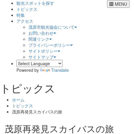
観光スポットを探す
MENU
トピックス
特集
アクセス
茂原市観光協会について
お問い合わせ
関連リンク
プライバシーポリシー
サイトポリシー
サイトマップ
Powered by
Translate
トピックス
ホーム
トピックス
茂原再発見スカイバスの旅
茂原再発見スカイバスの旅