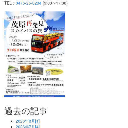
TEL：
0475-25-0234
(9:00〜17:00)
過去の記事
2026年8月[1]
2026年7月[4]