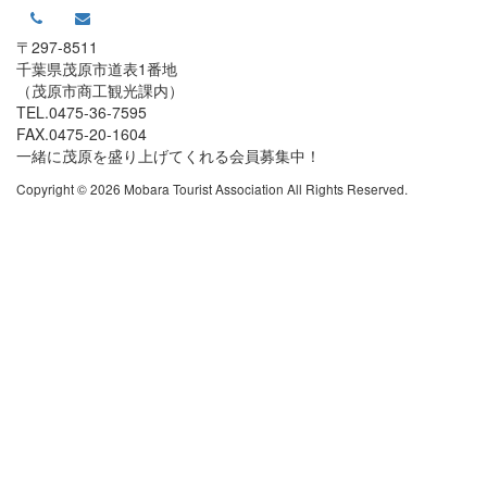
〒297-8511
千葉県茂原市道表1番地
（茂原市商工観光課内）
TEL.0475-36-7595
FAX.0475-20-1604
一緒に茂原を盛り上げてくれる会員募集中！
Copyright © 2026 Mobara Tourist Association All Rights Reserved.