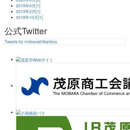
2019年4月[1]
2019年2月[1]
2018年10月[1]
公式Twitter
Tweets by mobarashikankou