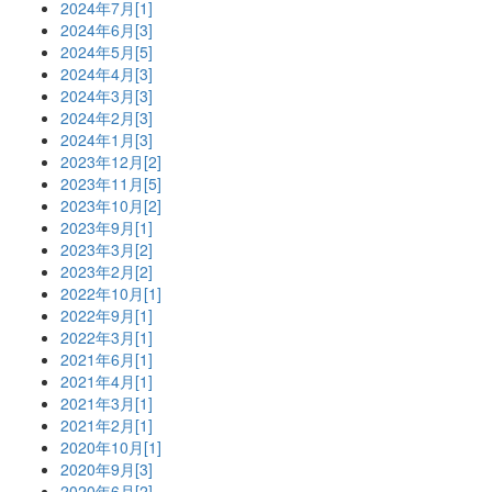
2024年7月[1]
2024年6月[3]
2024年5月[5]
2024年4月[3]
2024年3月[3]
2024年2月[3]
2024年1月[3]
2023年12月[2]
2023年11月[5]
2023年10月[2]
2023年9月[1]
2023年3月[2]
2023年2月[2]
2022年10月[1]
2022年9月[1]
2022年3月[1]
2021年6月[1]
2021年4月[1]
2021年3月[1]
2021年2月[1]
2020年10月[1]
2020年9月[3]
2020年6月[2]