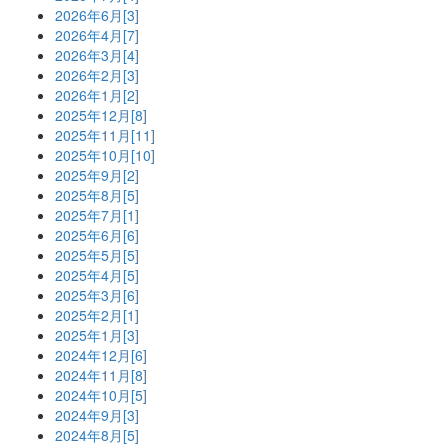
2026年6月[3]
2026年4月[7]
2026年3月[4]
2026年2月[3]
2026年1月[2]
2025年12月[8]
2025年11月[11]
2025年10月[10]
2025年9月[2]
2025年8月[5]
2025年7月[1]
2025年6月[6]
2025年5月[5]
2025年4月[5]
2025年3月[6]
2025年2月[1]
2025年1月[3]
2024年12月[6]
2024年11月[8]
2024年10月[5]
2024年9月[3]
2024年8月[5]