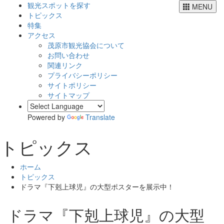
観光スポットを探す
MENU
トピックス
特集
アクセス
茂原市観光協会について
お問い合わせ
関連リンク
プライバシーポリシー
サイトポリシー
サイトマップ
Powered by
Translate
トピックス
ホーム
トピックス
ドラマ『下剋上球児』の大型ポスターを展示中！
ドラマ『下剋上球児』の大型