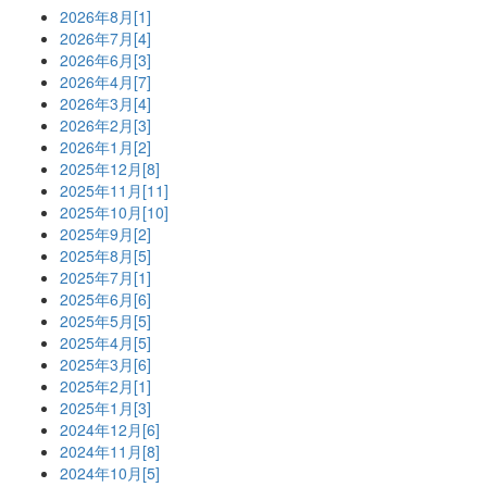
2026年8月[1]
2026年7月[4]
2026年6月[3]
2026年4月[7]
2026年3月[4]
2026年2月[3]
2026年1月[2]
2025年12月[8]
2025年11月[11]
2025年10月[10]
2025年9月[2]
2025年8月[5]
2025年7月[1]
2025年6月[6]
2025年5月[5]
2025年4月[5]
2025年3月[6]
2025年2月[1]
2025年1月[3]
2024年12月[6]
2024年11月[8]
2024年10月[5]