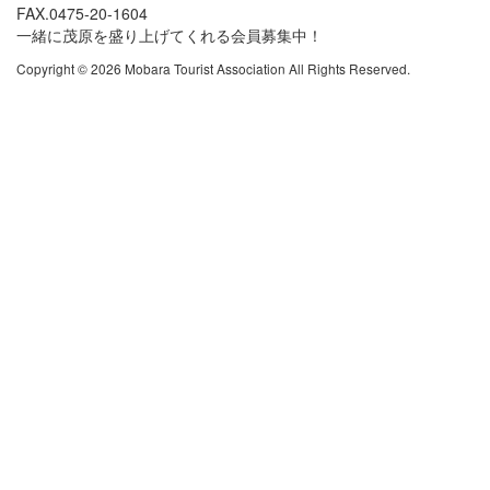
FAX.0475-20-1604
一緒に茂原を盛り上げてくれる会員募集中！
Copyright © 2026 Mobara Tourist Association All Rights Reserved.