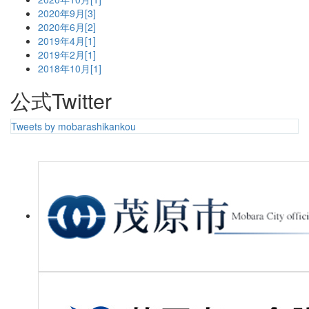
2020年9月[3]
2020年6月[2]
2019年4月[1]
2019年2月[1]
2018年10月[1]
公式Twitter
Tweets by mobarashikankou