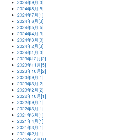
2024年9月[3]
2024年8月[5]
2024年7月[1]
2024年6月[3]
2024年5月[5]
2024年4月[3]
2024年3月[3]
2024年2月[3]
2024年1月[3]
2023年12月[2]
2023年11月[5]
2023年10月[2]
2023年9月[1]
2023年3月[2]
2023年2月[2]
2022年10月[1]
2022年9月[1]
2022年3月[1]
2021年6月[1]
2021年4月[1]
2021年3月[1]
2021年2月[1]
2020年10月[1]