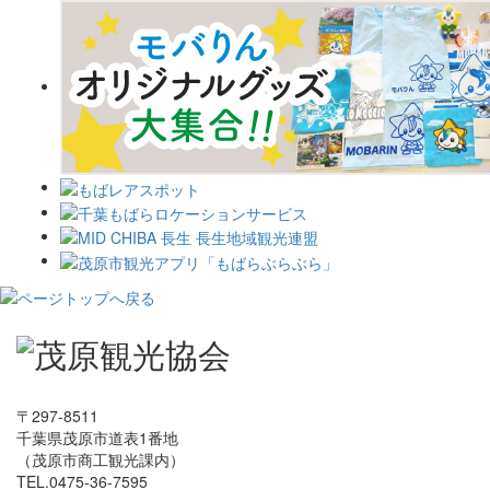
〒297-8511
千葉県茂原市道表1番地
（茂原市商工観光課内）
TEL.0475-36-7595