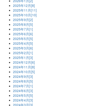
2026年1月[2]
2025年12月[8]
2025年11月[11]
2025年10月[10]
2025年9月[2]
2025年8月[5]
2025年7月[1]
2025年6月[6]
2025年5月[5]
2025年4月[5]
2025年3月[6]
2025年2月[1]
2025年1月[3]
2024年12月[6]
2024年11月[8]
2024年10月[5]
2024年9月[3]
2024年8月[5]
2024年7月[1]
2024年6月[3]
2024年5月[5]
2024年4月[3]
2024年3月[3]