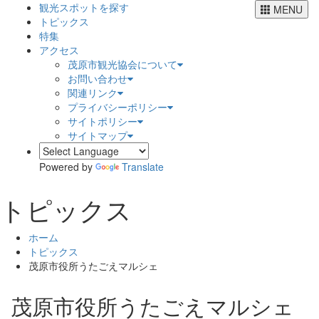
観光スポットを探す
MENU
トピックス
特集
アクセス
茂原市観光協会について
お問い合わせ
関連リンク
プライバシーポリシー
サイトポリシー
サイトマップ
Powered by
Translate
トピックス
ホーム
トピックス
茂原市役所うたごえマルシェ
茂原市役所うたごえマルシェ