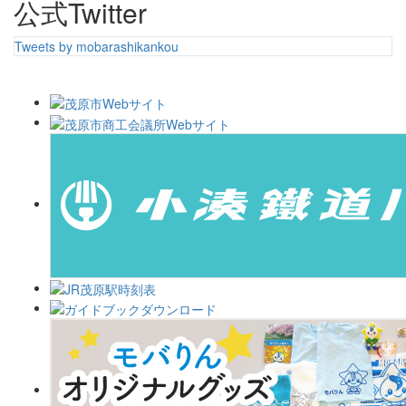
公式Twitter
Tweets by mobarashikankou