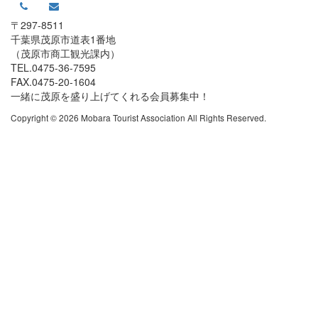
〒297-8511
千葉県茂原市道表1番地
（茂原市商工観光課内）
TEL.0475-36-7595
FAX.0475-20-1604
一緒に茂原を盛り上げてくれる会員募集中！
Copyright © 2026 Mobara Tourist Association All Rights Reserved.