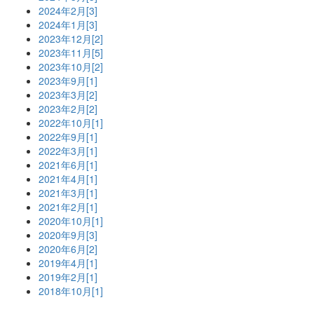
2024年2月[3]
2024年1月[3]
2023年12月[2]
2023年11月[5]
2023年10月[2]
2023年9月[1]
2023年3月[2]
2023年2月[2]
2022年10月[1]
2022年9月[1]
2022年3月[1]
2021年6月[1]
2021年4月[1]
2021年3月[1]
2021年2月[1]
2020年10月[1]
2020年9月[3]
2020年6月[2]
2019年4月[1]
2019年2月[1]
2018年10月[1]