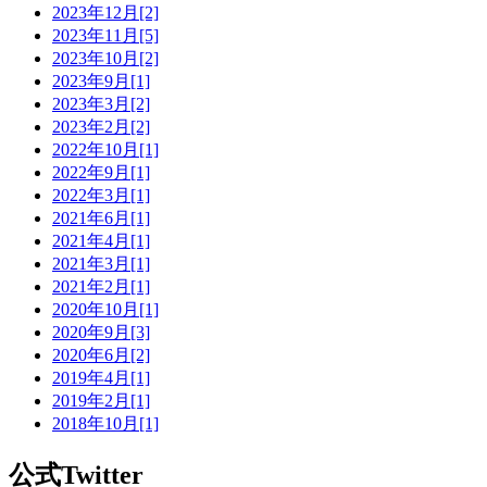
2023年12月[2]
2023年11月[5]
2023年10月[2]
2023年9月[1]
2023年3月[2]
2023年2月[2]
2022年10月[1]
2022年9月[1]
2022年3月[1]
2021年6月[1]
2021年4月[1]
2021年3月[1]
2021年2月[1]
2020年10月[1]
2020年9月[3]
2020年6月[2]
2019年4月[1]
2019年2月[1]
2018年10月[1]
公式Twitter