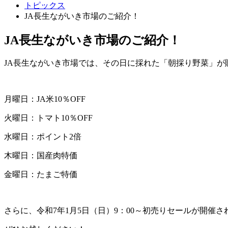
トピックス
JA長生ながいき市場のご紹介！
JA長生ながいき市場のご紹介！
JA長生ながいき市場では、その日に採れた「朝採り野菜」
月曜日：JA米10％OFF
火曜日：トマト10％OFF
水曜日：ポイント2倍
木曜日：国産肉特価
金曜日：たまご特価
さらに、令和7年1月5日（日）9：00～初売りセールが開催され