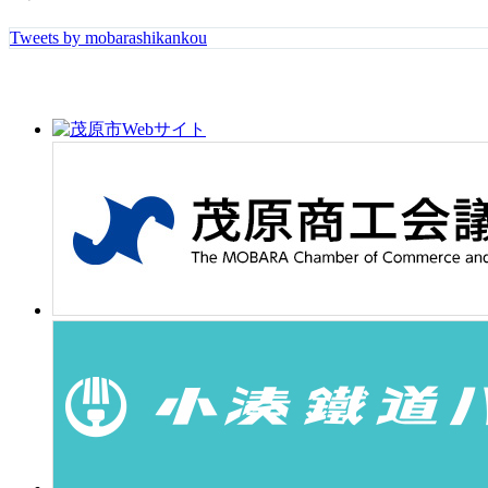
Tweets by mobarashikankou