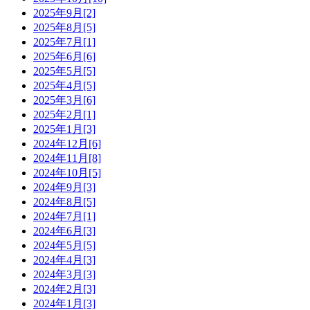
2025年9月[2]
2025年8月[5]
2025年7月[1]
2025年6月[6]
2025年5月[5]
2025年4月[5]
2025年3月[6]
2025年2月[1]
2025年1月[3]
2024年12月[6]
2024年11月[8]
2024年10月[5]
2024年9月[3]
2024年8月[5]
2024年7月[1]
2024年6月[3]
2024年5月[5]
2024年4月[3]
2024年3月[3]
2024年2月[3]
2024年1月[3]