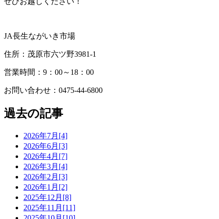
ぜひお越しください！
JA長生ながいき市場
住所：茂原市六ツ野3981-1
営業時間：9：00～18：00
お問い合わせ：0475-44-6800
過去の記事
2026年7月[4]
2026年6月[3]
2026年4月[7]
2026年3月[4]
2026年2月[3]
2026年1月[2]
2025年12月[8]
2025年11月[11]
2025年10月[10]