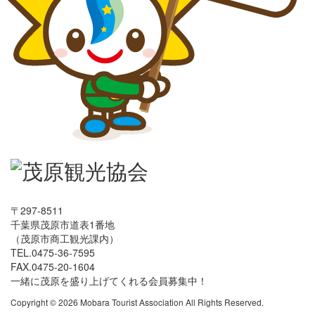
〒297-8511
千葉県茂原市道表1番地
（茂原市商工観光課内）
TEL.0475-36-7595
FAX.0475-20-1604
一緒に茂原を盛り上げてくれる会員募集中！
Copyright © 2026 Mobara Tourist Association All Rights Reserved.