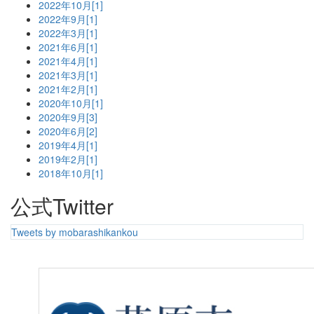
2022年10月[1]
2022年9月[1]
2022年3月[1]
2021年6月[1]
2021年4月[1]
2021年3月[1]
2021年2月[1]
2020年10月[1]
2020年9月[3]
2020年6月[2]
2019年4月[1]
2019年2月[1]
2018年10月[1]
公式Twitter
Tweets by mobarashikankou