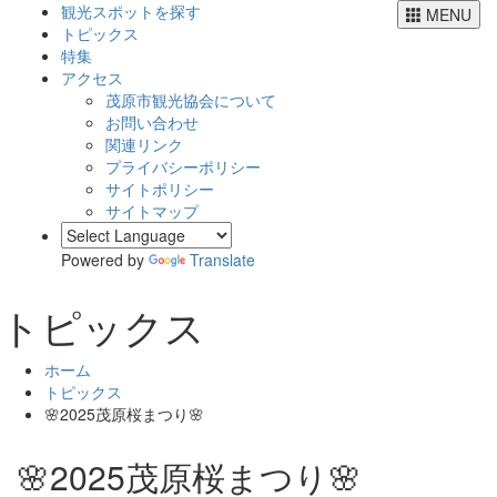
観光スポットを探す
MENU
トピックス
特集
アクセス
茂原市観光協会について
お問い合わせ
関連リンク
プライバシーポリシー
サイトポリシー
サイトマップ
Powered by
Translate
トピックス
ホーム
トピックス
🌸2025茂原桜まつり🌸
🌸2025茂原桜まつり🌸