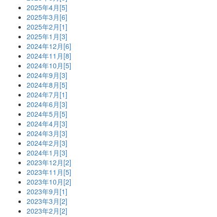
2025年4月[5]
2025年3月[6]
2025年2月[1]
2025年1月[3]
2024年12月[6]
2024年11月[8]
2024年10月[5]
2024年9月[3]
2024年8月[5]
2024年7月[1]
2024年6月[3]
2024年5月[5]
2024年4月[3]
2024年3月[3]
2024年2月[3]
2024年1月[3]
2023年12月[2]
2023年11月[5]
2023年10月[2]
2023年9月[1]
2023年3月[2]
2023年2月[2]