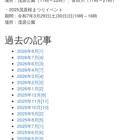
場所：茂原公園（17時～22時）、豊田川（17時～21時）
・2025茂原桜まつりイベント
期間：令和7年3月29日(土)30日(日)10時～16時
場所：茂原公園
過去の記事
2026年8月[1]
2026年7月[4]
2026年6月[3]
2026年4月[7]
2026年3月[4]
2026年2月[3]
2026年1月[2]
2025年12月[8]
2025年11月[11]
2025年10月[10]
2025年9月[2]
2025年8月[5]
2025年7月[1]
2025年6月[6]
2025年5月[5]