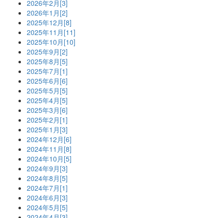
2026年2月[3]
2026年1月[2]
2025年12月[8]
2025年11月[11]
2025年10月[10]
2025年9月[2]
2025年8月[5]
2025年7月[1]
2025年6月[6]
2025年5月[5]
2025年4月[5]
2025年3月[6]
2025年2月[1]
2025年1月[3]
2024年12月[6]
2024年11月[8]
2024年10月[5]
2024年9月[3]
2024年8月[5]
2024年7月[1]
2024年6月[3]
2024年5月[5]
2024年4月[3]