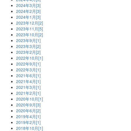
2024年3月[3]
2024年2月[3]
2024年1月[3]
2023年12月[2]
2023年11月[5]
2023年10月[2]
2023年9月[1]
2023年3月[2]
2023年2月[2]
2022年10月[1]
2022年9月[1]
2022年3月[1]
2021年6月[1]
2021年4月[1]
2021年3月[1]
2021年2月[1]
2020年10月[1]
2020年9月[3]
2020年6月[2]
2019年4月[1]
2019年2月[1]
2018年10月[1]