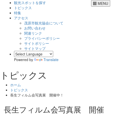
観光スポットを探す
MENU
トピックス
特集
アクセス
茂原市観光協会について
お問い合わせ
関連リンク
プライバシーポリシー
サイトポリシー
サイトマップ
Powered by
Translate
トピックス
ホーム
トピックス
長生フィルム会写真展 開催中！
長生フィルム会写真展 開催