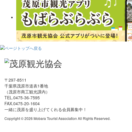
〒297-8511
千葉県茂原市道表1番地
（茂原市商工観光課内）
TEL.0475-36-7595
FAX.0475-20-1604
一緒に茂原を盛り上げてくれる会員募集中！
Copyright © 2026 Mobara Tourist Association All Rights Reserved.