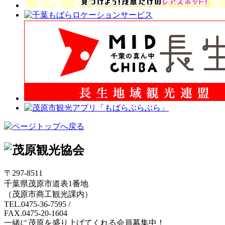
〒297-8511
千葉県茂原市道表1番地
（茂原市商工観光課内）
TEL.0475-36-7595
/
FAX.0475-20-1604
一緒に茂原を盛り上げてくれる会員募集中！