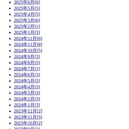
2025年6月[6]
2025年5月[5]
2025年4月[5]
2025年3月[6]
2025年2月[1]
2025年1月[3]
2024年12月[6]
2024年11月[8]
2024年10月[5]
2024年9月[3]
2024年8月[5]
2024年7月[1]
2024年6月[3]
2024年5月[5]
2024年4月[3]
2024年3月[3]
2024年2月[3]
2024年1月[3]
2023年12月[2]
2023年11月[5]
2023年10月[2]