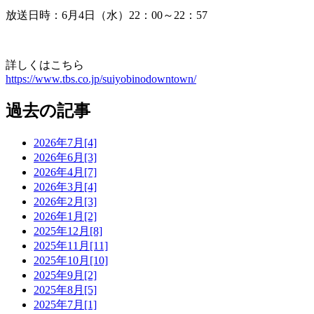
放送日時：6月4日（水）22：00～22：57
詳しくはこちら
https://www.tbs.co.jp/suiyobinodowntown/
過去の記事
2026年7月[4]
2026年6月[3]
2026年4月[7]
2026年3月[4]
2026年2月[3]
2026年1月[2]
2025年12月[8]
2025年11月[11]
2025年10月[10]
2025年9月[2]
2025年8月[5]
2025年7月[1]