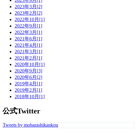
2023年9月[1]
2023年3月[2]
2023年2月[2]
2022年10月[1]
2022年9月[1]
2022年3月[1]
2021年6月[1]
2021年4月[1]
2021年3月[1]
2021年2月[1]
2020年10月[1]
2020年9月[3]
2020年6月[2]
2019年4月[1]
2019年2月[1]
2018年10月[1]
公式Twitter
Tweets by mobarashikankou