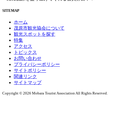
SITEMAP
ホーム
茂原市観光協会について
観光スポットを探す
特集
アクセス
トピックス
お問い合わせ
プライバシーポリシー
サイトポリシー
関連リンク
サイトマップ
Copyright © 2026 Mobara Tourist Association All Rights Reserved.