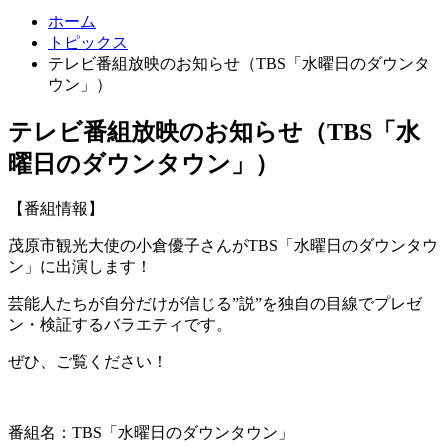
ホーム
トピックス
テレビ番組放映のお知らせ（TBS「水曜日のダウンタ
ウン」）
テレビ番組放映のお知らせ（TBS「水
曜日のダウンタウン」）
【番組情報】
茂原市観光大使の小倉優子さんがTBS「水曜日のダウンタウ
ン」に出演します！
芸能人たちが自分だけが信じる”説”を独自の目線でプレゼ
ン・検証するバラエティです。
ぜひ、ご覧ください！
番組名：TBS「水曜日のダウンタウン」