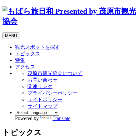
MENU
観光スポットを探す
トピックス
特集
アクセス
茂原市観光協会について
お問い合わせ
関連リンク
プライバシーポリシー
サイトポリシー
サイトマップ
Powered by
Translate
トピックス