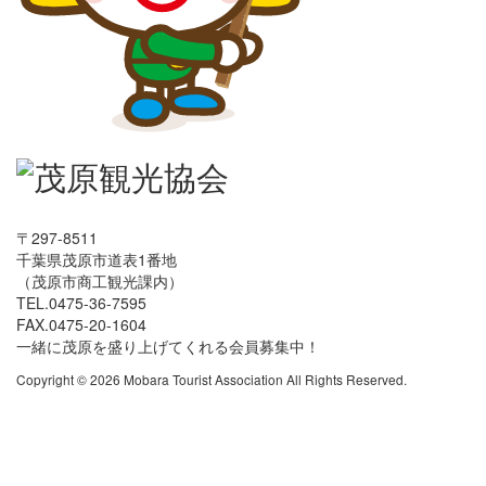
〒297-8511
千葉県茂原市道表1番地
（茂原市商工観光課内）
TEL.0475-36-7595
FAX.0475-20-1604
一緒に茂原を盛り上げてくれる会員募集中！
Copyright © 2026 Mobara Tourist Association All Rights Reserved.