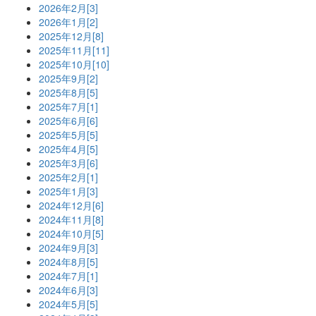
2026年2月[3]
2026年1月[2]
2025年12月[8]
2025年11月[11]
2025年10月[10]
2025年9月[2]
2025年8月[5]
2025年7月[1]
2025年6月[6]
2025年5月[5]
2025年4月[5]
2025年3月[6]
2025年2月[1]
2025年1月[3]
2024年12月[6]
2024年11月[8]
2024年10月[5]
2024年9月[3]
2024年8月[5]
2024年7月[1]
2024年6月[3]
2024年5月[5]