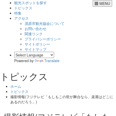
観光スポットを探す
MENU
トピックス
特集
アクセス
茂原市観光協会について
お問い合わせ
関連リンク
プライバシーポリシー
サイトポリシー
サイトマップ
Powered by
Translate
トピックス
ホーム
トピックス
撮影情報(フジテレビ「もしもこの世が舞台なら、楽屋はどこに
あるのだろう」)