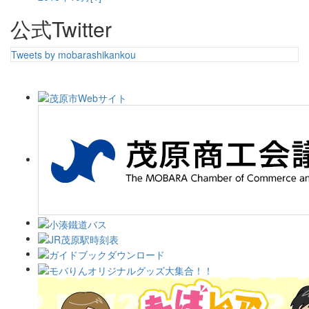
公式Twitter
Tweets by mobarashikankou