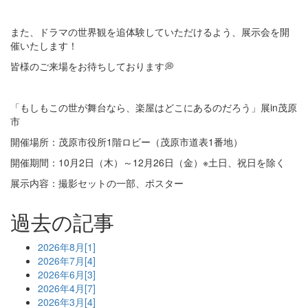
また、ドラマの世界観を追体験していただけるよう、展示会を開
催いたします！
皆様のご来場をお待ちしております💭
「もしもこの世が舞台なら、楽屋はどこにあるのだろう」展in茂原
市
開催場所：茂原市役所1階ロビー（茂原市道表1番地）
開催期間：10月2日（木）～12月26日（金）※土日、祝日を除く
展示内容：撮影セットの一部、ポスター
過去の記事
2026年8月[1]
2026年7月[4]
2026年6月[3]
2026年4月[7]
2026年3月[4]