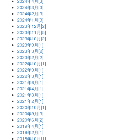
2024年4月[3]
2024年3月[3]
2024年2月[3]
2024年1月[3]
2023年12月[2]
2023年11月[5]
2023年10月[2]
2023年9月[1]
2023年3月[2]
2023年2月[2]
2022年10月[1]
2022年9月[1]
2022年3月[1]
2021年6月[1]
2021年4月[1]
2021年3月[1]
2021年2月[1]
2020年10月[1]
2020年9月[3]
2020年6月[2]
2019年4月[1]
2019年2月[1]
2018年10月[1]