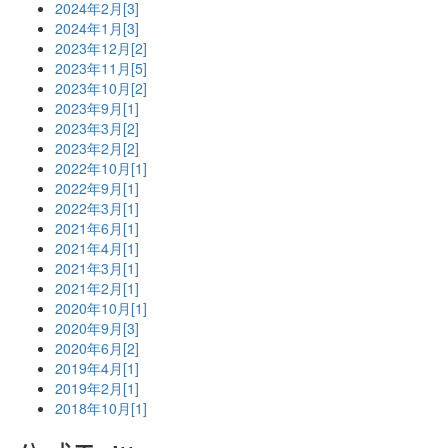
2024年2月[3]
2024年1月[3]
2023年12月[2]
2023年11月[5]
2023年10月[2]
2023年9月[1]
2023年3月[2]
2023年2月[2]
2022年10月[1]
2022年9月[1]
2022年3月[1]
2021年6月[1]
2021年4月[1]
2021年3月[1]
2021年2月[1]
2020年10月[1]
2020年9月[3]
2020年6月[2]
2019年4月[1]
2019年2月[1]
2018年10月[1]