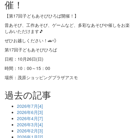
催！
【第17回子どもあそびひろば開催！】
昔あそび、工作あそび、ゲームなど、多彩なあそびや催しをお楽
しみいただけます🎵
ぜひお越しください！🚗💨
第17回子どもあそびひろば
日程：10月26日(日)
時間：10：00～15：00
場所：茂原ショッピングプラザアスモ
過去の記事
2026年7月[4]
2026年6月[3]
2026年4月[7]
2026年3月[4]
2026年2月[3]
2026年1月[2]