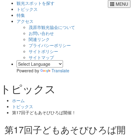
観光スポットを探す
MENU
トピックス
特集
アクセス
茂原市観光協会について
お問い合わせ
関連リンク
プライバシーポリシー
サイトポリシー
サイトマップ
Powered by
Translate
トピックス
ホーム
トピックス
第17回子どもあそびひろば開催！
第17回子どもあそびひろば開