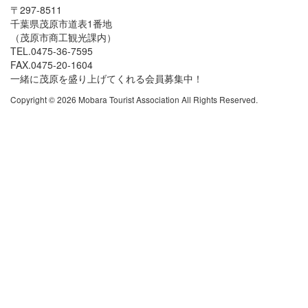
〒297-8511
千葉県茂原市道表1番地
（茂原市商工観光課内）
TEL.0475-36-7595
FAX.0475-20-1604
一緒に茂原を盛り上げてくれる会員募集中！
Copyright © 2026 Mobara Tourist Association All Rights Reserved.