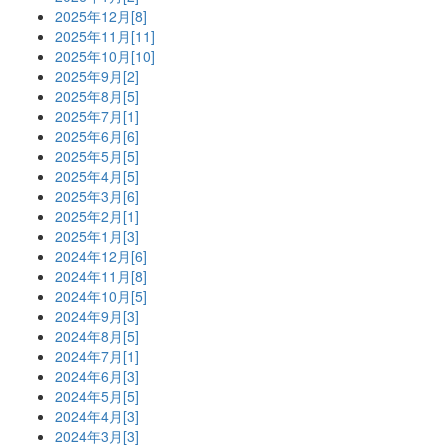
2025年12月[8]
2025年11月[11]
2025年10月[10]
2025年9月[2]
2025年8月[5]
2025年7月[1]
2025年6月[6]
2025年5月[5]
2025年4月[5]
2025年3月[6]
2025年2月[1]
2025年1月[3]
2024年12月[6]
2024年11月[8]
2024年10月[5]
2024年9月[3]
2024年8月[5]
2024年7月[1]
2024年6月[3]
2024年5月[5]
2024年4月[3]
2024年3月[3]