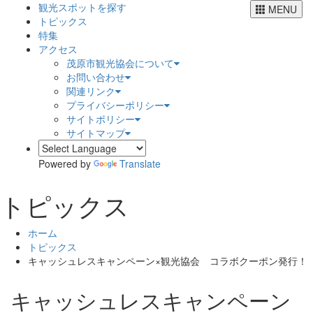
観光スポットを探す
MENU
トピックス
特集
アクセス
茂原市観光協会について
お問い合わせ
関連リンク
プライバシーポリシー
サイトポリシー
サイトマップ
Powered by
Translate
トピックス
ホーム
トピックス
キャッシュレスキャンペーン×観光協会 コラボクーポン発行！
キャッシュレスキャンペーン