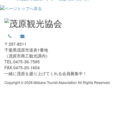
〒297-8511
千葉県茂原市道表1番地
（茂原市商工観光課内）
TEL.0475-36-7595
FAX.0475-20-1604
一緒に茂原を盛り上げてくれる会員募集中！
Copyright © 2026 Mobara Tourist Association All Rights Reserved.