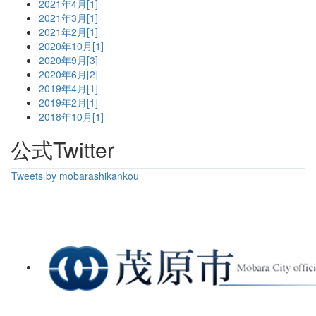
2021年4月[1]
2021年3月[1]
2021年2月[1]
2020年10月[1]
2020年9月[3]
2020年6月[2]
2019年4月[1]
2019年2月[1]
2018年10月[1]
公式Twitter
Tweets by mobarashikankou