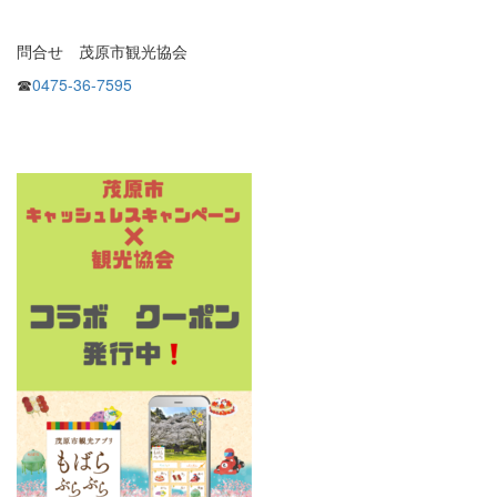
問合せ 茂原市観光協会
☎
0475-36-7595