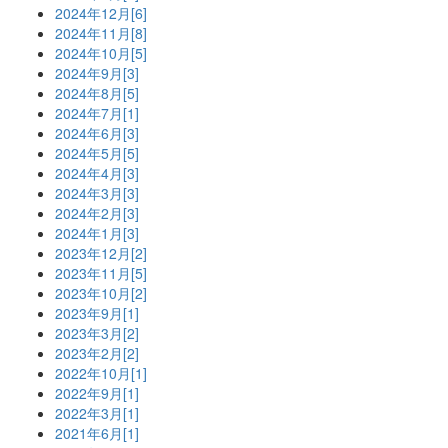
2024年12月[6]
2024年11月[8]
2024年10月[5]
2024年9月[3]
2024年8月[5]
2024年7月[1]
2024年6月[3]
2024年5月[5]
2024年4月[3]
2024年3月[3]
2024年2月[3]
2024年1月[3]
2023年12月[2]
2023年11月[5]
2023年10月[2]
2023年9月[1]
2023年3月[2]
2023年2月[2]
2022年10月[1]
2022年9月[1]
2022年3月[1]
2021年6月[1]