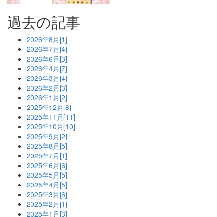
過去の記事
2026年8月[1]
2026年7月[4]
2026年6月[3]
2026年4月[7]
2026年3月[4]
2026年2月[3]
2026年1月[2]
2025年12月[8]
2025年11月[11]
2025年10月[10]
2025年9月[2]
2025年8月[5]
2025年7月[1]
2025年6月[6]
2025年5月[5]
2025年4月[5]
2025年3月[6]
2025年2月[1]
2025年1月[3]