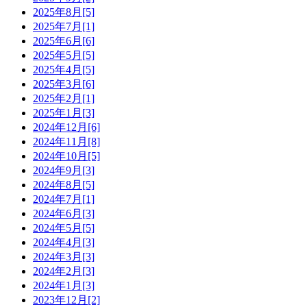
2025年8月[5]
2025年7月[1]
2025年6月[6]
2025年5月[5]
2025年4月[5]
2025年3月[6]
2025年2月[1]
2025年1月[3]
2024年12月[6]
2024年11月[8]
2024年10月[5]
2024年9月[3]
2024年8月[5]
2024年7月[1]
2024年6月[3]
2024年5月[5]
2024年4月[3]
2024年3月[3]
2024年2月[3]
2024年1月[3]
2023年12月[2]