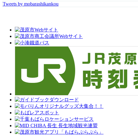
Tweets by mobarashikankou