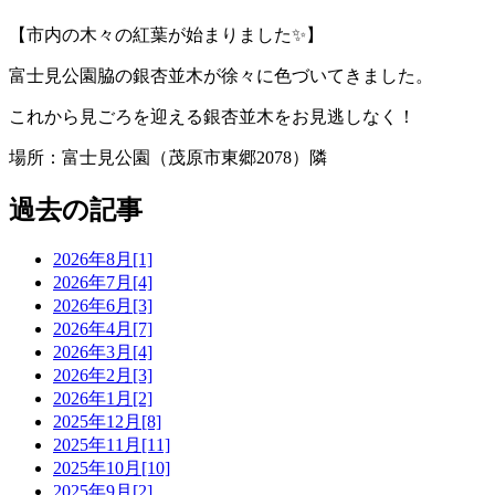
【市内の木々の紅葉が始まりました✨】
富士見公園脇の銀杏並木が徐々に色づいてきました。
これから見ごろを迎える銀杏並木をお見逃しなく！
場所：富士見公園（茂原市東郷
2078
）隣
過去の記事
2026年8月[1]
2026年7月[4]
2026年6月[3]
2026年4月[7]
2026年3月[4]
2026年2月[3]
2026年1月[2]
2025年12月[8]
2025年11月[11]
2025年10月[10]
2025年9月[2]