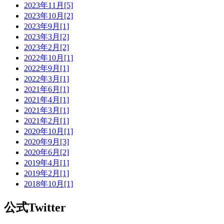
2023年11月[5]
2023年10月[2]
2023年9月[1]
2023年3月[2]
2023年2月[2]
2022年10月[1]
2022年9月[1]
2022年3月[1]
2021年6月[1]
2021年4月[1]
2021年3月[1]
2021年2月[1]
2020年10月[1]
2020年9月[3]
2020年6月[2]
2019年4月[1]
2019年2月[1]
2018年10月[1]
公式Twitter