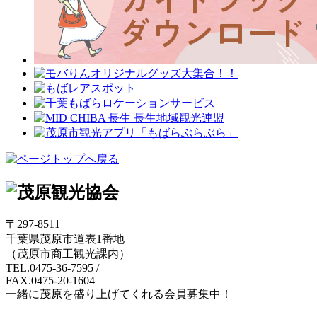
〒297-8511
千葉県茂原市道表1番地
（茂原市商工観光課内）
TEL.0475-36-7595
/
FAX.0475-20-1604
一緒に茂原を盛り上げてくれる会員募集中！