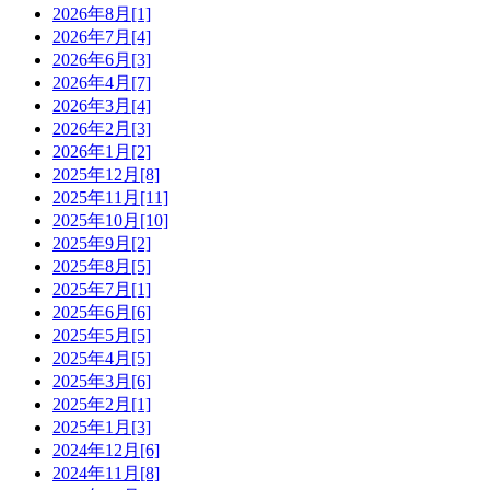
2026年8月[1]
2026年7月[4]
2026年6月[3]
2026年4月[7]
2026年3月[4]
2026年2月[3]
2026年1月[2]
2025年12月[8]
2025年11月[11]
2025年10月[10]
2025年9月[2]
2025年8月[5]
2025年7月[1]
2025年6月[6]
2025年5月[5]
2025年4月[5]
2025年3月[6]
2025年2月[1]
2025年1月[3]
2024年12月[6]
2024年11月[8]