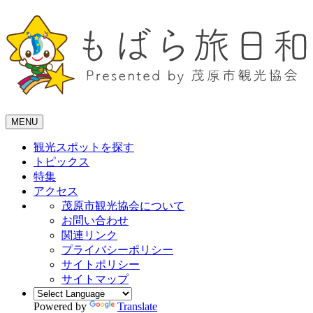
MENU
観光スポットを探す
トピックス
特集
アクセス
茂原市観光協会について
お問い合わせ
関連リンク
プライバシーポリシー
サイトポリシー
サイトマップ
Powered by
Translate