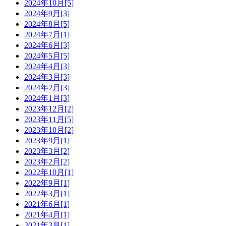
2024年10月[5]
2024年9月[3]
2024年8月[5]
2024年7月[1]
2024年6月[3]
2024年5月[5]
2024年4月[3]
2024年3月[3]
2024年2月[3]
2024年1月[3]
2023年12月[2]
2023年11月[5]
2023年10月[2]
2023年9月[1]
2023年3月[2]
2023年2月[2]
2022年10月[1]
2022年9月[1]
2022年3月[1]
2021年6月[1]
2021年4月[1]
2021年3月[1]