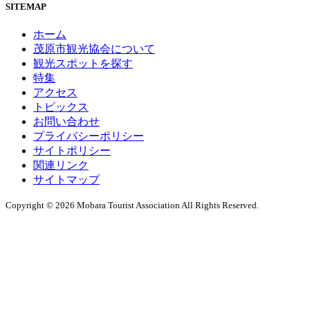
SITEMAP
ホーム
茂原市観光協会について
観光スポットを探す
特集
アクセス
トピックス
お問い合わせ
プライバシーポリシー
サイトポリシー
関連リンク
サイトマップ
Copyright © 2026 Mobara Tourist Association All Rights Reserved.