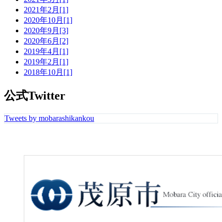
2021年2月[1]
2020年10月[1]
2020年9月[3]
2020年6月[2]
2019年4月[1]
2019年2月[1]
2018年10月[1]
公式Twitter
Tweets by mobarashikankou