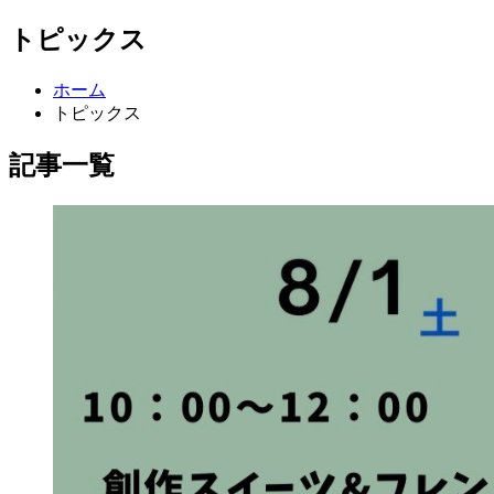
トピックス
ホーム
トピックス
記事一覧