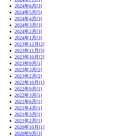
2024年6月[3]
2024年5月[5]
2024年4月[3]
2024年3月[3]
2024年2月[3]
2024年1月[3]
2023年12月[2]
2023年11月[5]
2023年10月[2]
2023年9月[1]
2023年3月[2]
2023年2月[2]
2022年10月[1]
2022年9月[1]
2022年3月[1]
2021年6月[1]
2021年4月[1]
2021年3月[1]
2021年2月[1]
2020年10月[1]
2020年9月[3]