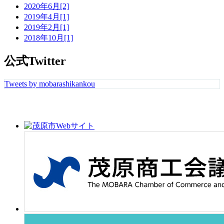
2020年6月[2]
2019年4月[1]
2019年2月[1]
2018年10月[1]
公式Twitter
Tweets by mobarashikankou