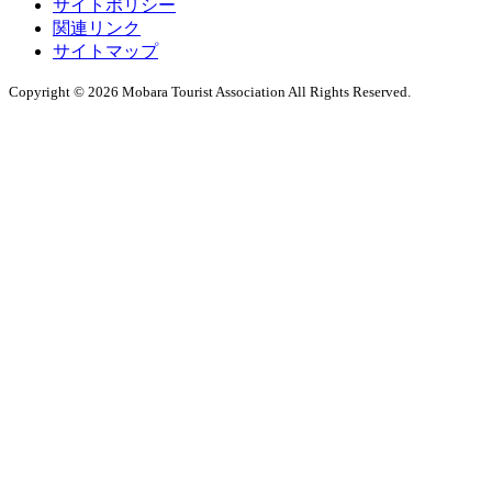
サイトポリシー
関連リンク
サイトマップ
Copyright © 2026 Mobara Tourist Association All Rights Reserved.