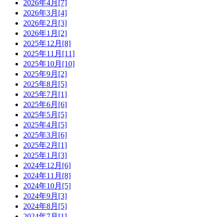
2026年4月[7]
2026年3月[4]
2026年2月[3]
2026年1月[2]
2025年12月[8]
2025年11月[11]
2025年10月[10]
2025年9月[2]
2025年8月[5]
2025年7月[1]
2025年6月[6]
2025年5月[5]
2025年4月[5]
2025年3月[6]
2025年2月[1]
2025年1月[3]
2024年12月[6]
2024年11月[8]
2024年10月[5]
2024年9月[3]
2024年8月[5]
2024年7月[1]