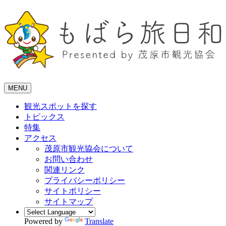
MENU
観光スポットを探す
トピックス
特集
アクセス
茂原市観光協会について
お問い合わせ
関連リンク
プライバシーポリシー
サイトポリシー
サイトマップ
Powered by
Translate