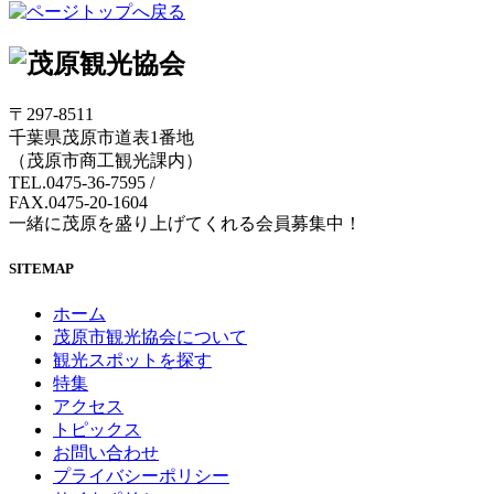
〒297-8511
千葉県茂原市道表1番地
（茂原市商工観光課内）
TEL.0475-36-7595
/
FAX.0475-20-1604
一緒に茂原を盛り上げてくれる会員募集中！
SITEMAP
ホーム
茂原市観光協会について
観光スポットを探す
特集
アクセス
トピックス
お問い合わせ
プライバシーポリシー