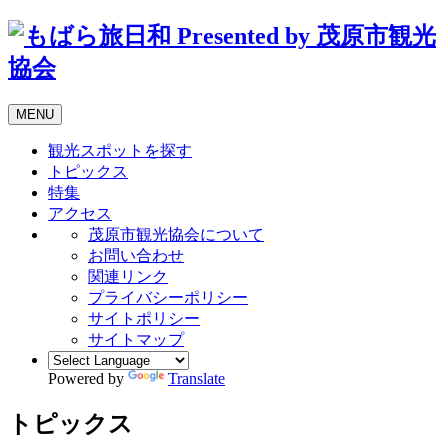
MENU
観光スポットを探す
トピックス
特集
アクセス
茂原市観光協会について
お問い合わせ
関連リンク
プライバシーポリシー
サイトポリシー
サイトマップ
Powered by
Translate
トピックス