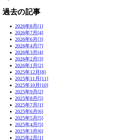
過去の記事
2026年8月[1]
2026年7月[4]
2026年6月[3]
2026年4月[7]
2026年3月[4]
2026年2月[3]
2026年1月[2]
2025年12月[8]
2025年11月[11]
2025年10月[10]
2025年9月[2]
2025年8月[5]
2025年7月[1]
2025年6月[6]
2025年5月[5]
2025年4月[5]
2025年3月[6]
2025年2月[1]