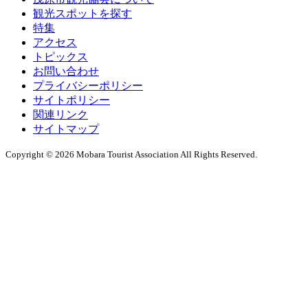
観光スポットを探す
特集
アクセス
トピックス
お問い合わせ
プライバシーポリシー
サイトポリシー
関連リンク
サイトマップ
Copyright © 2026 Mobara Tourist Association All Rights Reserved.