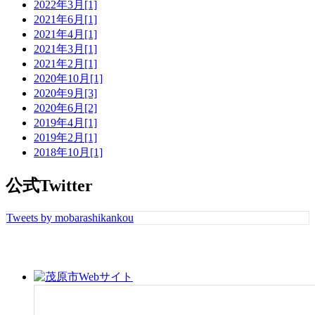
2022年3月[1]
2021年6月[1]
2021年4月[1]
2021年3月[1]
2021年2月[1]
2020年10月[1]
2020年9月[3]
2020年6月[2]
2019年4月[1]
2019年2月[1]
2018年10月[1]
公式Twitter
Tweets by mobarashikankou