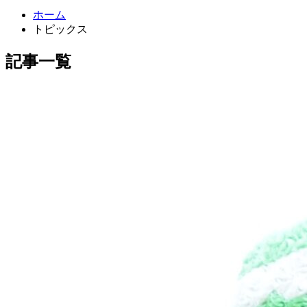
ホーム
トピックス
記事一覧