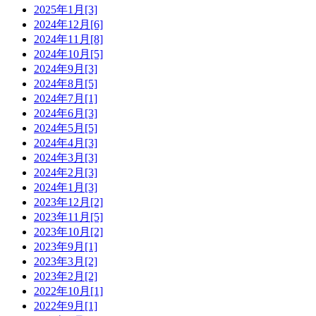
2025年1月[3]
2024年12月[6]
2024年11月[8]
2024年10月[5]
2024年9月[3]
2024年8月[5]
2024年7月[1]
2024年6月[3]
2024年5月[5]
2024年4月[3]
2024年3月[3]
2024年2月[3]
2024年1月[3]
2023年12月[2]
2023年11月[5]
2023年10月[2]
2023年9月[1]
2023年3月[2]
2023年2月[2]
2022年10月[1]
2022年9月[1]