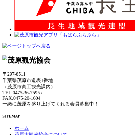
〒297-8511
千葉県茂原市道表1番地
（茂原市商工観光課内）
TEL.0475-36-7595
/
FAX.0475-20-1604
一緒に茂原を盛り上げてくれる会員募集中！
SITEMAP
ホーム
茂原市観光協会について